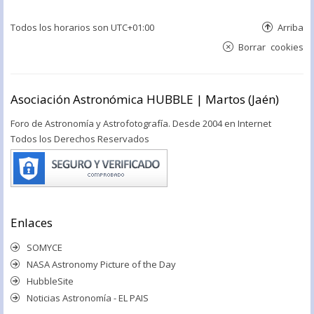
Todos los horarios son
UTC+01:00
Arriba
Borrar cookies
Asociación Astronómica HUBBLE | Martos (Jaén)
Foro de Astronomía y Astrofotografía. Desde 2004 en Internet
Todos los Derechos Reservados
Enlaces
SOMYCE
NASA Astronomy Picture of the Day
HubbleSite
Noticias Astronomía - EL PAIS