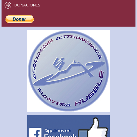
DONACIONES