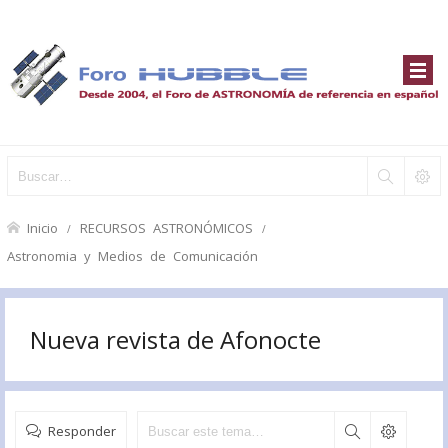
Inicio
RECURSOS ASTRONÓMICOS
Astronomia y Medios de Comunicación
Nueva revista de Afonocte
Responder