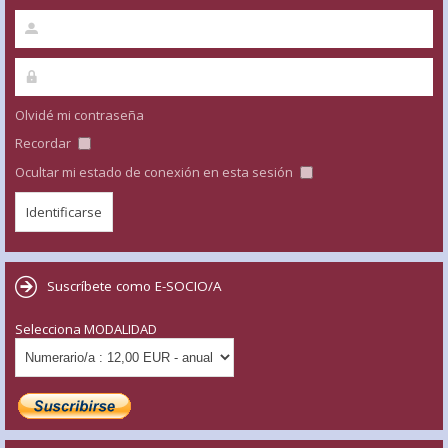
Olvidé mi contraseña
Recordar
Ocultar mi estado de conexión en esta sesión
Suscríbete como E-SOCIO/A
Selecciona MODALIDAD