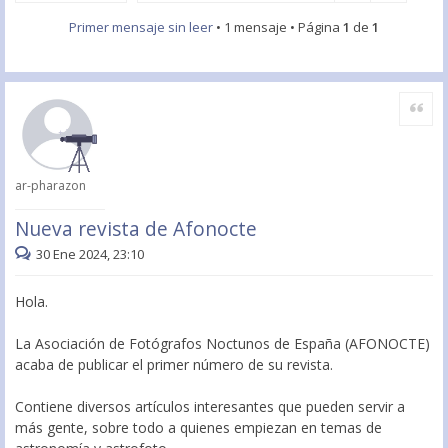
Primer mensaje sin leer
• 1 mensaje • Página
1
de
1
Citar
ar-pharazon
Nueva revista de Afonocte
30 Ene 2024, 23:10
Hola.
La Asociación de Fotógrafos Noctunos de España (AFONOCTE)
acaba de publicar el primer número de su revista.
Contiene diversos artículos interesantes que pueden servir a
más gente, sobre todo a quienes empiezan en temas de