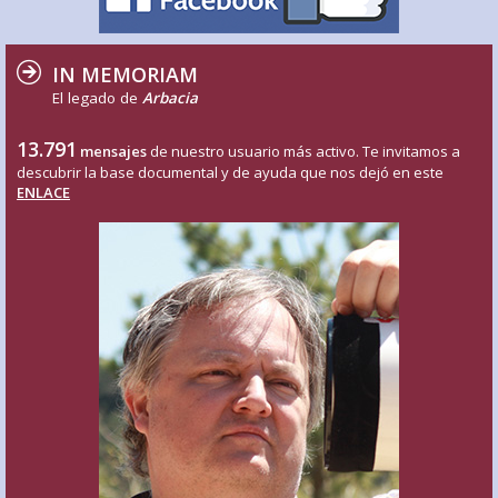
IN MEMORIAM
El legado de
Arbacia
13.791
mensajes
de nuestro usuario más activo. Te invitamos a
descubrir la base documental y de ayuda que nos dejó en este
ENLACE