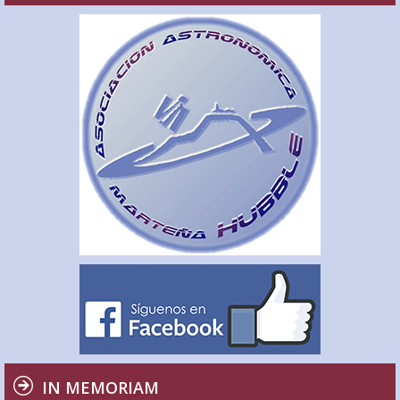
IN MEMORIAM