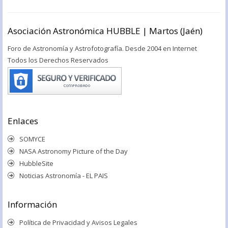
Asociación Astronómica HUBBLE | Martos (Jaén)
Foro de Astronomía y Astrofotografía. Desde 2004 en Internet
Todos los Derechos Reservados
Enlaces
SOMYCE
NASA Astronomy Picture of the Day
HubbleSite
Noticias Astronomía - EL PAIS
Información
Política de Privacidad y Avisos Legales