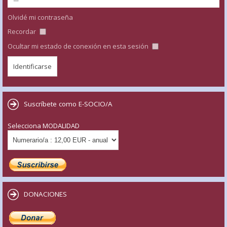
Olvidé mi contraseña
Recordar
Ocultar mi estado de conexión en esta sesión
Suscríbete como E-SOCIO/A
Selecciona MODALIDAD
DONACIONES