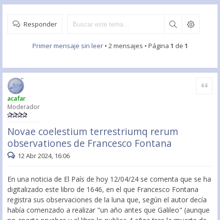
Responder
Primer mensaje sin leer
• 2 mensajes • Página
1
de
1
Citar
acafar
Moderador
Novae coelestium terrestriumq rerum
observationes de Francesco Fontana
12 Abr 2024, 16:06
En una noticia de El País de hoy 12/04/24 se comenta que se ha
digitalizado este libro de 1646, en el que Francesco Fontana
registra sus observaciones de la luna que, según el autor decía
había comenzado a realizar "un año antes que Galileo" (aunque