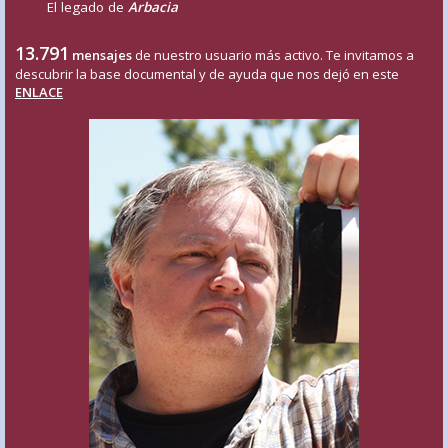
El legado de
Arbacia
13.791
mensajes
de nuestro usuario más activo. Te invitamos a
descubrir la base documental y de ayuda que nos dejó en este
ENLACE