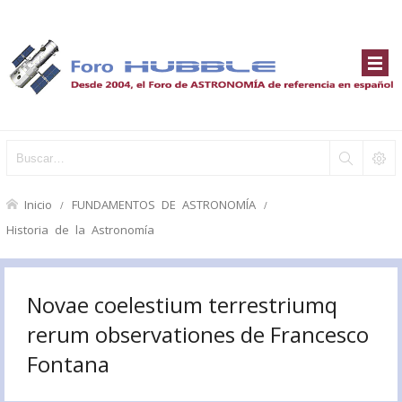
Inicio
FUNDAMENTOS DE ASTRONOMÍA
Historia de la Astronomía
Novae coelestium terrestriumq
rerum observationes de Francesco
Fontana