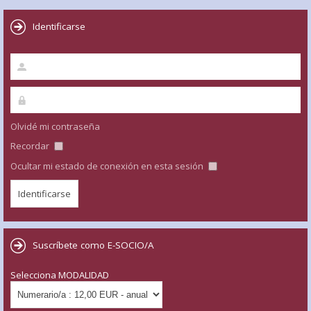
Identificarse
Olvidé mi contraseña
Recordar
Ocultar mi estado de conexión en esta sesión
Suscríbete como E-SOCIO/A
Selecciona MODALIDAD