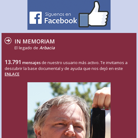
IN MEMORIAM
El legado de
Arbacia
13.791
mensajes
de nuestro usuario más activo. Te invitamos a
descubrir la base documental y de ayuda que nos dejó en este
ENLACE