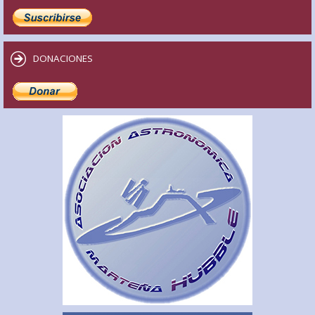
DONACIONES