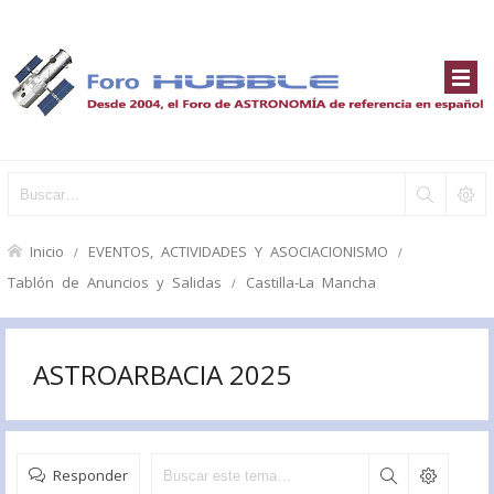
Inicio
EVENTOS, ACTIVIDADES Y ASOCIACIONISMO
Tablón de Anuncios y Salidas
Castilla-La Mancha
ASTROARBACIA 2025
Responder