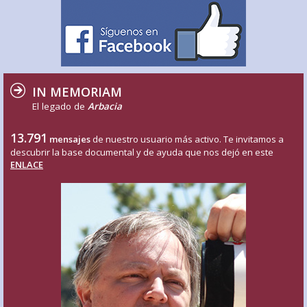
IN MEMORIAM
El legado de
Arbacia
13.791
mensajes
de nuestro usuario más activo. Te invitamos a
descubrir la base documental y de ayuda que nos dejó en este
ENLACE