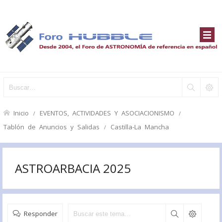
Inicio
EVENTOS, ACTIVIDADES Y ASOCIACIONISMO
Tablón de Anuncios y Salidas
Castilla-La Mancha
ASTROARBACIA 2025
Responder