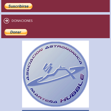
DONACIONES