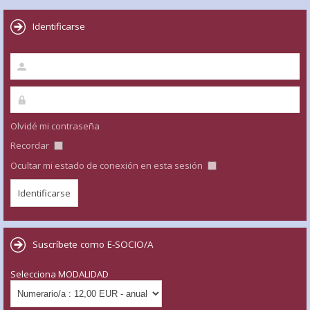
Identificarse
Olvidé mi contraseña
Recordar
Ocultar mi estado de conexión en esta sesión
Suscríbete como E-SOCIO/A
Selecciona MODALIDAD