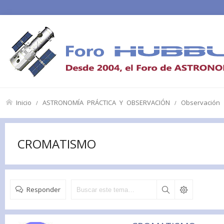
Inicio
ASTRONOMÍA PRÁCTICA Y OBSERVACIÓN
Observación
CROMATISMO
Responder