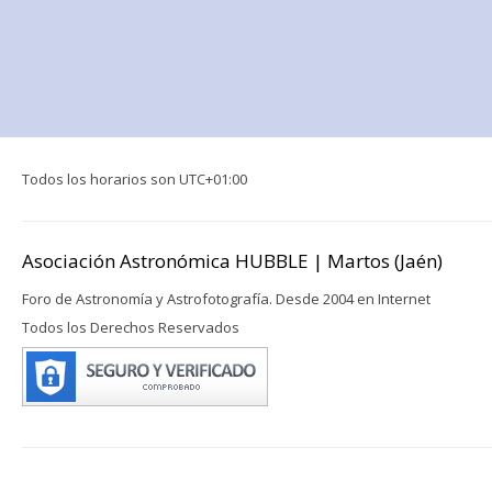
Todos los horarios son
UTC+01:00
Asociación Astronómica HUBBLE | Martos (Jaén)
Foro de Astronomía y Astrofotografía. Desde 2004 en Internet
Todos los Derechos Reservados