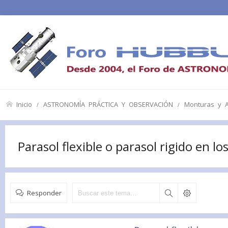
Inicio
ASTRONOMÍA PRÁCTICA Y OBSERVACIÓN
Monturas y A
Parasol flexible o parasol rigido en l
Responder