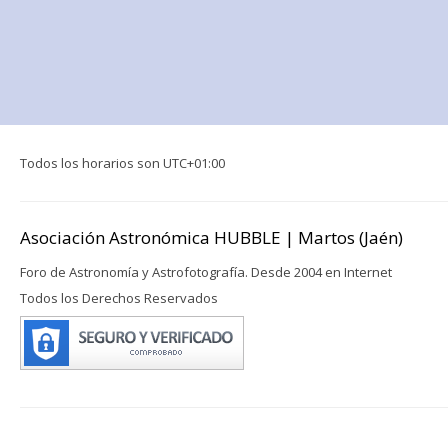
Todos los horarios son
UTC+01:00
Asociación Astronómica HUBBLE | Martos (Jaén)
Foro de Astronomía y Astrofotografía. Desde 2004 en Internet
Todos los Derechos Reservados