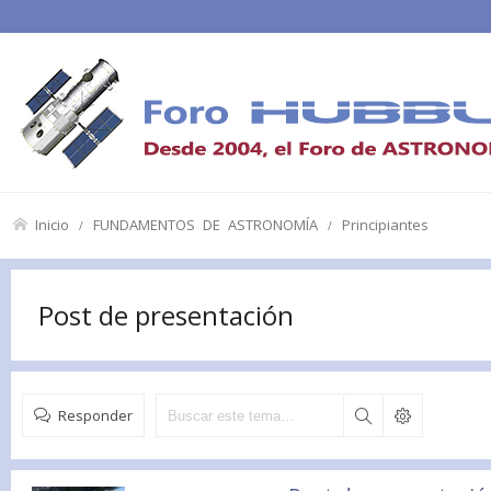
Inicio
FUNDAMENTOS DE ASTRONOMÍA
Principiantes
Post de presentación
Responder