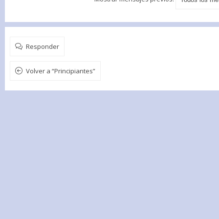
Responder
Volver a “Principiantes”