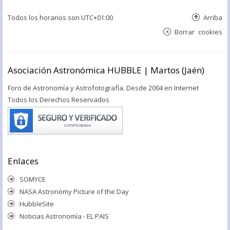
Todos los horarios son
UTC+01:00
Arriba
Borrar cookies
Asociación Astronómica HUBBLE | Martos (Jaén)
Foro de Astronomía y Astrofotografía. Desde 2004 en Internet
Todos los Derechos Reservados
Enlaces
SOMYCE
NASA Astronomy Picture of the Day
HubbleSite
Noticias Astronomía - EL PAIS