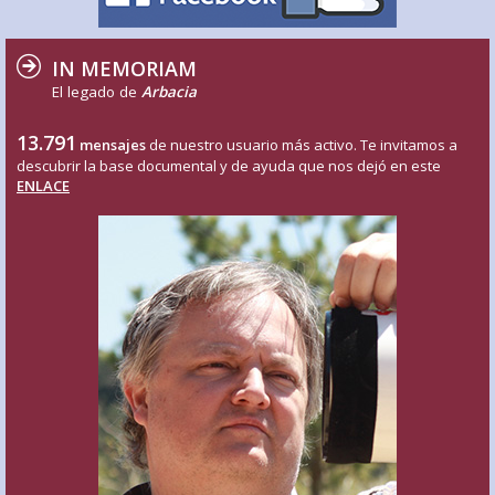
IN MEMORIAM
El legado de
Arbacia
13.791
mensajes
de nuestro usuario más activo. Te invitamos a
descubrir la base documental y de ayuda que nos dejó en este
ENLACE