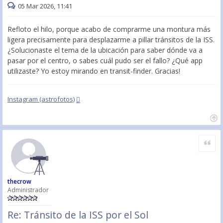
05 Mar 2026, 11:41
Refloto el hilo, porque acabo de comprarme una montura más
ligera precisamente para desplazarme a pillar tránsitos de la ISS.
¿Solucionaste el tema de la ubicación para saber dónde va a
pasar por el centro, o sabes cuál pudo ser el fallo? ¿Qué app
utilizaste? Yo estoy mirando en transit-finder. Gracias!
Instagram (astrofotos)
Citar
thecrow
Administrador
Re: Tránsito de la ISS por el Sol