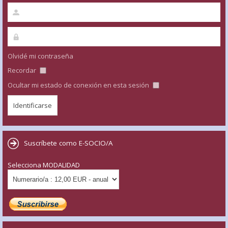
Olvidé mi contraseña
Recordar
Ocultar mi estado de conexión en esta sesión
Suscríbete como E-SOCIO/A
Selecciona MODALIDAD