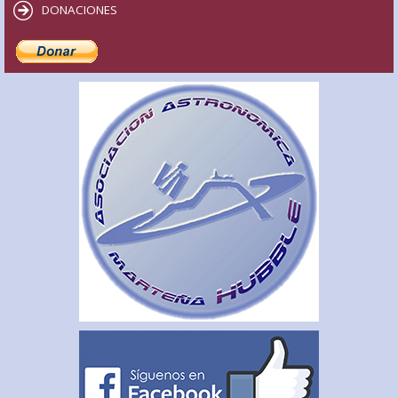
DONACIONES