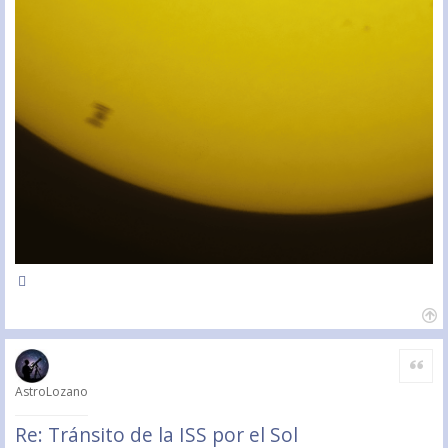
Citar
AstroLozano
Re: Tránsito de la ISS por el Sol