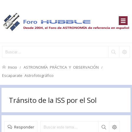
Inicio
ASTRONOMÍA PRÁCTICA Y OBSERVACIÓN
Escaparate Astrofotográfico
Tránsito de la ISS por el Sol
Responder