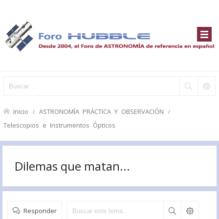
Inicio
ASTRONOMÍA PRÁCTICA Y OBSERVACIÓN
Telescopios e Instrumentos Ópticos
Dilemas que matan...
Responder