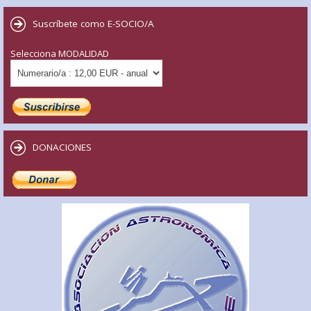
Suscríbete como E-SOCIO/A
Selecciona MODALIDAD
DONACIONES