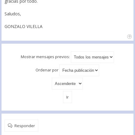
gracias por todo.
Saludos,
GONZALO VILELLA
Mostrar mensajes previos:
Ordenar por
Responder