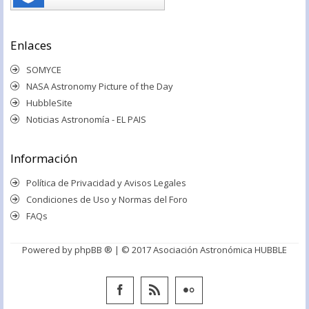
Enlaces
SOMYCE
NASA Astronomy Picture of the Day
HubbleSite
Noticias Astronomía - EL PAIS
Información
Política de Privacidad y Avisos Legales
Condiciones de Uso y Normas del Foro
FAQs
Powered by
phpBB ®
| © 2017 Asociación Astronómica HUBBLE