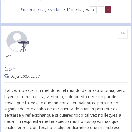
Primer mensaje sin leer
• 16 mensajes
1
2
Citar
Gon
Gon
02 Jul 2005, 22:57
Tal vez no este mu metido en el mundo de la astronomia, pero
leyendo tu respuesta, Zermelo, solo puedo decir un par de
cosas que tal vez se quedan cortas en palabras, pero no en
significado: me acabo de dar cuenta de cuan importante es
sentarse y reflexionar que si quieres todo tal vez no llegues a
nada. Tu respuesta me ha abierto mucho los ojos, mas que
cualquier relación focal o cualquier diámetro que me hubieses