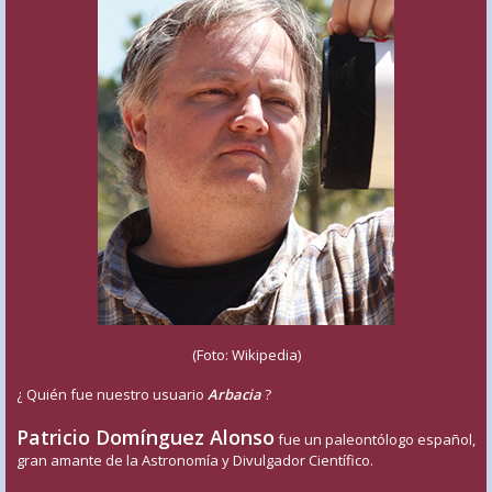
(Foto: Wikipedia)
¿ Quién fue nuestro usuario
Arbacia
?
Patricio Domínguez Alonso
fue un paleontólogo español,
gran amante de la Astronomía y Divulgador Científico.