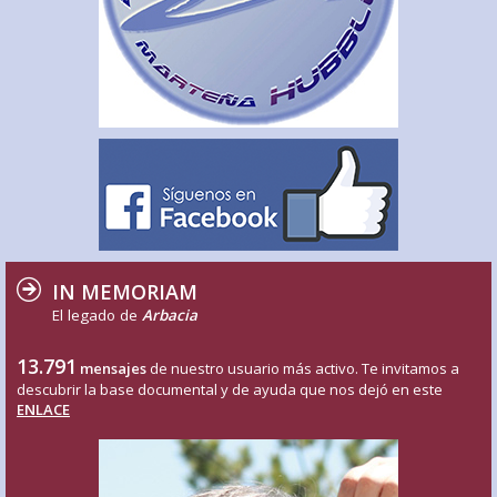
IN MEMORIAM
El legado de
Arbacia
13.791
mensajes
de nuestro usuario más activo. Te invitamos a
descubrir la base documental y de ayuda que nos dejó en este
ENLACE