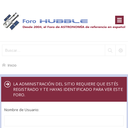
Inicio
LA ADMINISTRACIÓN DEL SITIO REQUIERE QUE ESTÉS
REGISTRADO Y TE HAYAS IDENTIFICADO PARA VER ESTE
FORO.
Nombre de Usuario: