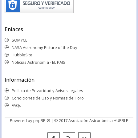
Enlaces
SOMYCE
NASA Astronomy Picture of the Day
HubbleSite
Noticias Astronomía - EL PAIS
Información
Política de Privacidad y Avisos Legales
Condiciones de Uso y Normas del Foro
FAQs
Powered by
phpBB ®
| © 2017 Asociación Astronómica HUBBLE