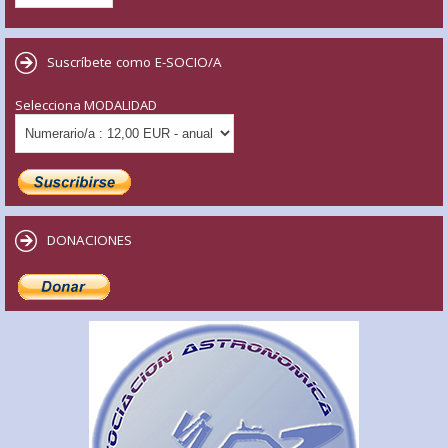
Suscríbete como E-SOCIO/A
Selecciona MODALIDAD
DONACIONES