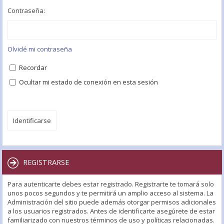
Contraseña:
Olvidé mi contraseña
Recordar
Ocultar mi estado de conexión en esta sesión
REGISTRARSE
Para autenticarte debes estar registrado. Registrarte te tomará solo
unos pocos segundos y te permitirá un amplio acceso al sistema. La
Administración del sitio puede además otorgar permisos adicionales
a los usuarios registrados. Antes de identificarte asegúrete de estar
familiarizado con nuestros términos de uso y políticas relacionadas.