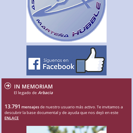
IN MEMORIAM
El legado de
Arbacia
13.791
mensajes
de nuestro usuario más activo. Te invitamos a
descubrir la base documental y de ayuda que nos dejó en este
ENLACE