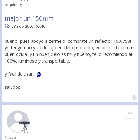
arquimag
mejor un 150mm
08 Sep 2005, 05:40
bueno, pues apoyo a zermelo, comprate un reflector 150/750!
yo tengo uno y va de lujo en cielo profundo, en planetria con un
buen ocular y un buen cielo es muy bueno, te lo recomiendo al
100%, luminoso y transportable.
y facil de usar...
saludos.
Citar
Miope