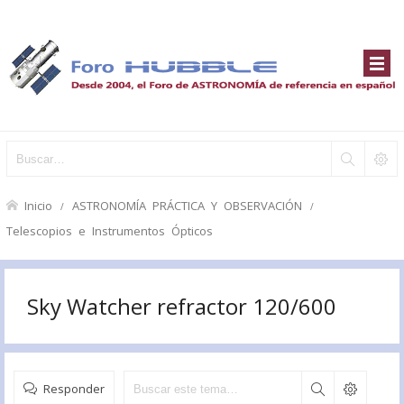
Inicio
ASTRONOMÍA PRÁCTICA Y OBSERVACIÓN
Telescopios e Instrumentos Ópticos
Sky Watcher refractor 120/600
Responder