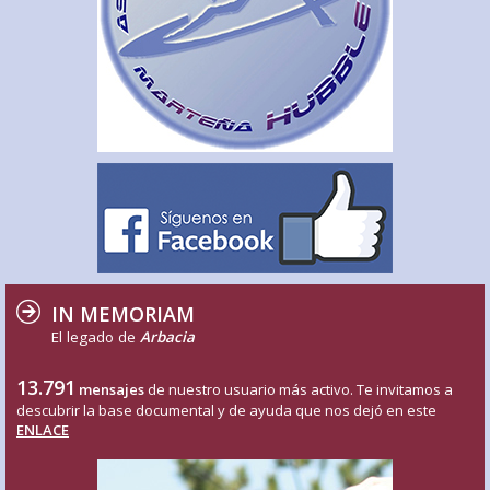
IN MEMORIAM
El legado de
Arbacia
13.791
mensajes
de nuestro usuario más activo. Te invitamos a
descubrir la base documental y de ayuda que nos dejó en este
ENLACE