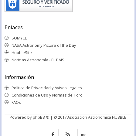
Enlaces
SOMYCE
NASA Astronomy Picture of the Day
HubbleSite
Noticias Astronomía - EL PAIS
Información
Política de Privacidad y Avisos Legales
Condiciones de Uso y Normas del Foro
FAQs
Powered by
phpBB ®
| © 2017 Asociación Astronómica HUBBLE