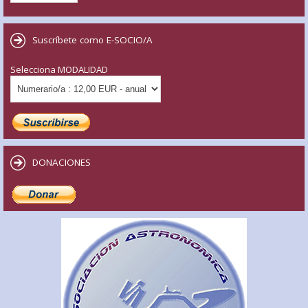
Suscríbete como E-SOCIO/A
Selecciona MODALIDAD
DONACIONES