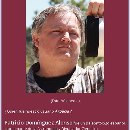
(Foto: Wikipedia)
¿ Quién fue nuestro usuario
Arbacia
?
Patricio Domínguez Alonso
fue un paleontólogo español,
gran amante de la Astronomía y Divulgador Científico.