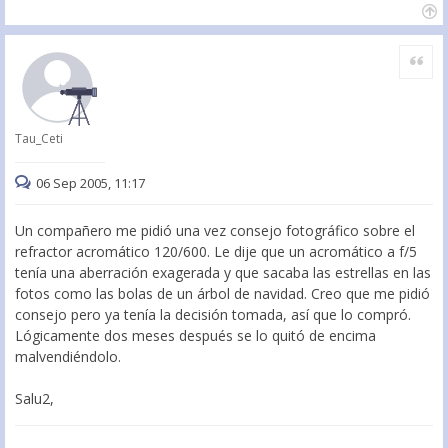
Citar
Tau_Ceti
06 Sep 2005, 11:17
Un compañero me pidió una vez consejo fotográfico sobre el
refractor acromático 120/600. Le dije que un acromático a f/5
tenía una aberración exagerada y que sacaba las estrellas en las
fotos como las bolas de un árbol de navidad. Creo que me pidió
consejo pero ya tenía la decisión tomada, así que lo compró.
Lógicamente dos meses después se lo quitó de encima
malvendiéndolo.
Salu2,