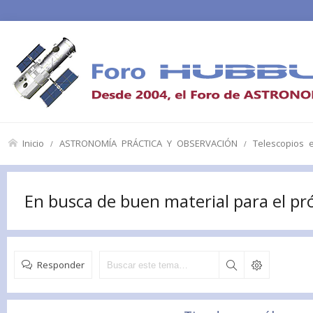
Inicio
ASTRONOMÍA PRÁCTICA Y OBSERVACIÓN
Telescopios 
En busca de buen material para el p
Responder