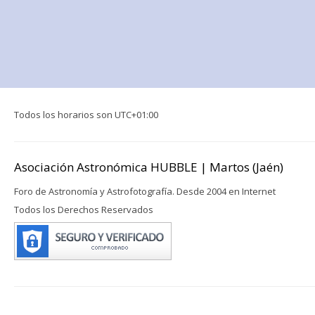
Todos los horarios son
UTC+01:00
Asociación Astronómica HUBBLE | Martos (Jaén)
Foro de Astronomía y Astrofotografía. Desde 2004 en Internet
Todos los Derechos Reservados