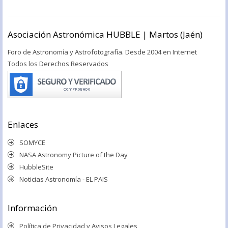
Asociación Astronómica HUBBLE | Martos (Jaén)
Foro de Astronomía y Astrofotografía. Desde 2004 en Internet
Todos los Derechos Reservados
Enlaces
SOMYCE
NASA Astronomy Picture of the Day
HubbleSite
Noticias Astronomía - EL PAIS
Información
Política de Privacidad y Avisos Legales