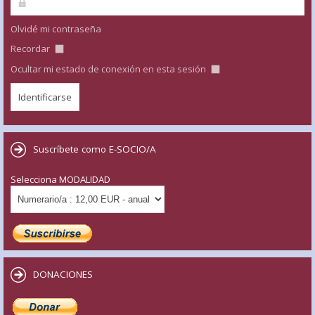
Olvidé mi contraseña
Recordar
Ocultar mi estado de conexión en esta sesión
Suscríbete como E-SOCIO/A
Selecciona MODALIDAD
DONACIONES