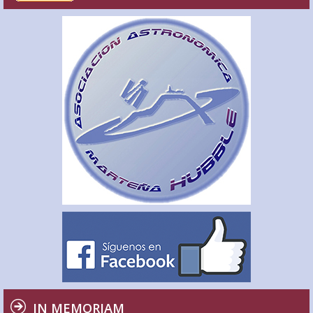
IN MEMORIAM