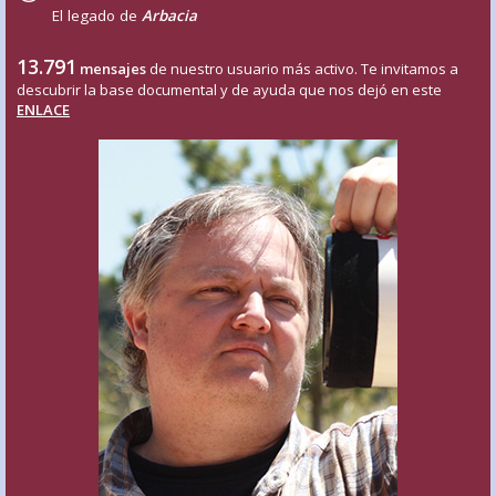
El legado de
Arbacia
13.791
mensajes
de nuestro usuario más activo. Te invitamos a
descubrir la base documental y de ayuda que nos dejó en este
ENLACE