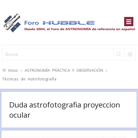
Inicio
ASTRONOMÍA PRÁCTICA Y OBSERVACIÓN
Técnicas de Astrofotografía
Duda astrofotografia proyeccion
ocular