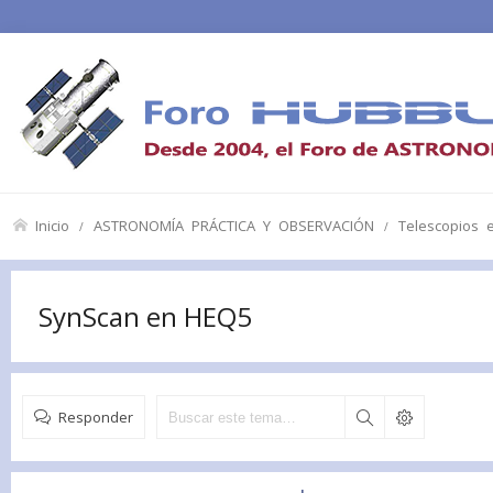
Inicio
ASTRONOMÍA PRÁCTICA Y OBSERVACIÓN
Telescopios 
SynScan en HEQ5
Responder