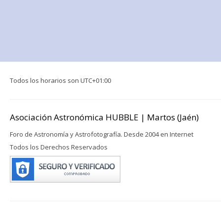
Todos los horarios son
UTC+01:00
Asociación Astronómica HUBBLE | Martos (Jaén)
Foro de Astronomía y Astrofotografía. Desde 2004 en Internet
Todos los Derechos Reservados