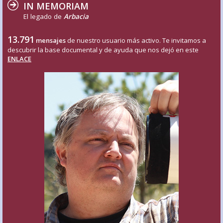
IN MEMORIAM
El legado de
Arbacia
13.791
mensajes
de nuestro usuario más activo. Te invitamos a
descubrir la base documental y de ayuda que nos dejó en este
ENLACE