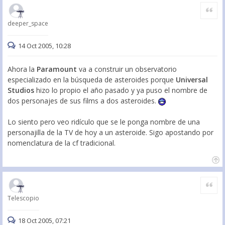
Citar
deeper_space
14 Oct 2005, 10:28
Ahora la
Paramount
va a construir un observatorio
especializado en la búsqueda de asteroides porque
Universal
Studios
hizo lo propio el año pasado y ya puso el nombre de
dos personajes de sus films a dos asteroides.
Lo siento pero veo ridículo que se le ponga nombre de una
personajilla de la TV de hoy a un asteroide. Sigo apostando por
nomenclatura de la cf tradicional.
Citar
Telescopio
18 Oct 2005, 07:21