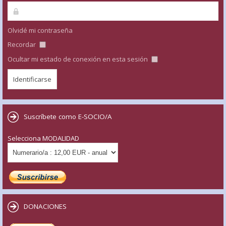
Olvidé mi contraseña
Recordar
Ocultar mi estado de conexión en esta sesión
Suscríbete como E-SOCIO/A
Selecciona MODALIDAD
DONACIONES