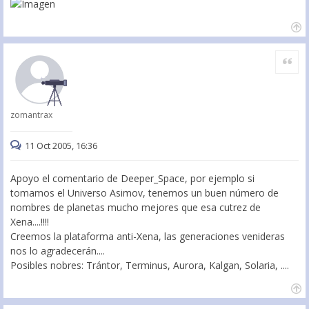
Citar
zomantrax
11 Oct 2005, 16:36
Apoyo el comentario de Deeper_Space, por ejemplo si
tomamos el Universo Asimov, tenemos un buen número de
nombres de planetas mucho mejores que esa cutrez de
Xena....!!!!
Creemos la plataforma anti-Xena, las generaciones venideras
nos lo agradecerán....
Posibles nobres: Trántor, Terminus, Aurora, Kalgan, Solaria, ....