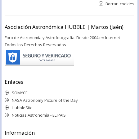
Borrar cookies
Asociación Astronómica HUBBLE | Martos (Jaén)
Foro de Astronomía y Astrofotografía. Desde 2004 en Internet
Todos los Derechos Reservados
Enlaces
SOMYCE
NASA Astronomy Picture of the Day
HubbleSite
Noticias Astronomía - EL PAIS
Información