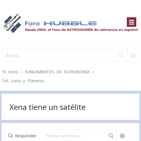
Inicio
FUNDAMENTOS DE ASTRONOMÍA
Sol, Luna y Planetas
Xena tiene un satélite
Responder