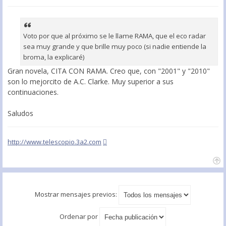
Voto por que al próximo se le llame RAMA, que el eco radar
sea muy grande y que brille muy poco (si nadie entiende la
broma, la explicaré)
Gran novela, CITA CON RAMA. Creo que, con "2001" y "2010"
son lo mejorcito de A.C. Clarke. Muy superior a sus
continuaciones.
Saludos
http://www.telescopio.3a2.com
Mostrar mensajes previos:
Ordenar por