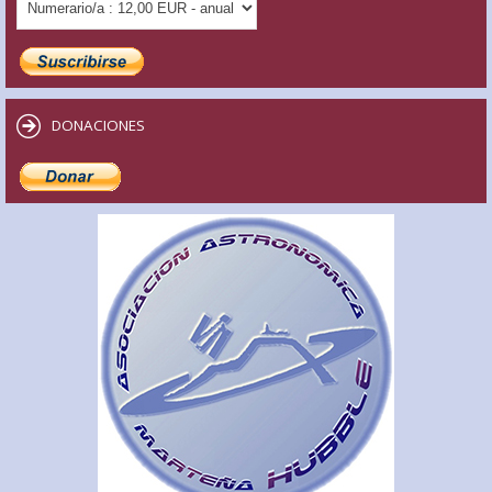
DONACIONES