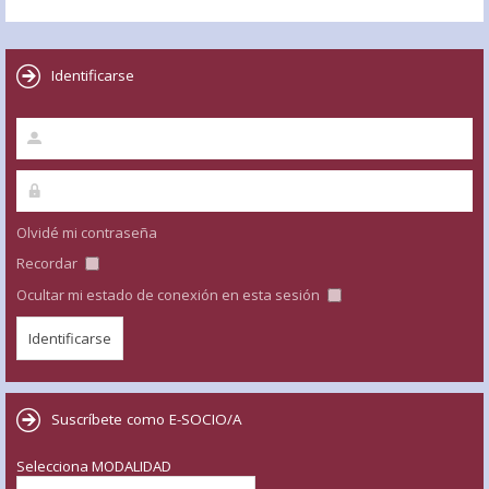
Identificarse
Olvidé mi contraseña
Recordar
Ocultar mi estado de conexión en esta sesión
Suscríbete como E-SOCIO/A
Selecciona MODALIDAD