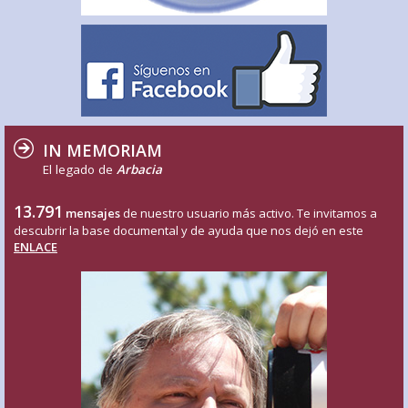
IN MEMORIAM
El legado de
Arbacia
13.791
mensajes
de nuestro usuario más activo. Te invitamos a
descubrir la base documental y de ayuda que nos dejó en este
ENLACE