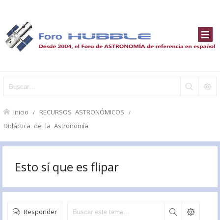
Inicio
RECURSOS ASTRONÓMICOS
Didáctica de la Astronomía
Esto sí que es flipar
Responder