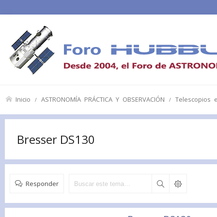
Inicio
ASTRONOMÍA PRÁCTICA Y OBSERVACIÓN
Telescopios 
Bresser DS130
Responder