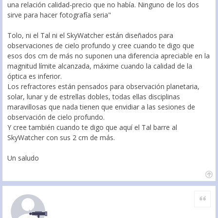
una relación calidad-precio que no había. Ninguno de los dos
sirve para hacer fotografía seria"
Tolo, ni el Tal ni el SkyWatcher están diseñados para
observaciones de cielo profundo y cree cuando te digo que
esos dos cm de más no suponen una diferencia apreciable en la
magnitud límite alcanzada, máxime cuando la calidad de la
óptica es inferior.
Los refractores están pensados para observación planetaria,
solar, lunar y de estrellas dobles, todas ellas disciplinas
maravillosas que nada tienen que envidiar a las sesiones de
observación de cielo profundo.
Y cree también cuando te digo que aquí el Tal barre al
SkyWatcher con sus 2 cm de más.
Un saludo
Citar