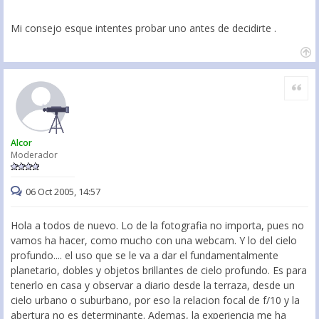
Mi consejo esque intentes probar uno antes de decidirte .
Citar
Alcor
Moderador
06 Oct 2005, 14:57
Hola a todos de nuevo. Lo de la fotografia no importa, pues no
vamos ha hacer, como mucho con una webcam. Y lo del cielo
profundo.... el uso que se le va a dar el fundamentalmente
planetario, dobles y objetos brillantes de cielo profundo. Es para
tenerlo en casa y observar a diario desde la terraza, desde un
cielo urbano o suburbano, por eso la relacion focal de f/10 y la
abertura no es determinante. Ademas, la experiencia me ha