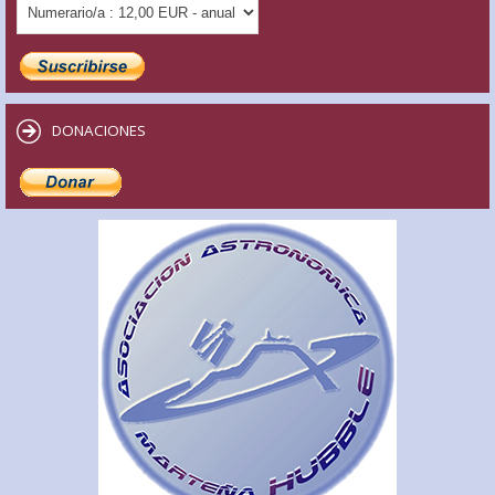
DONACIONES