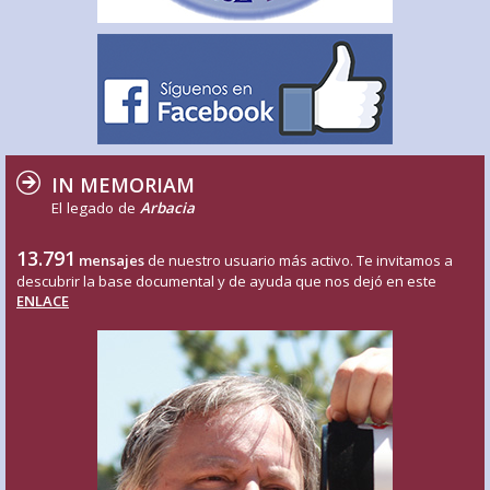
IN MEMORIAM
El legado de
Arbacia
13.791
mensajes
de nuestro usuario más activo. Te invitamos a
descubrir la base documental y de ayuda que nos dejó en este
ENLACE