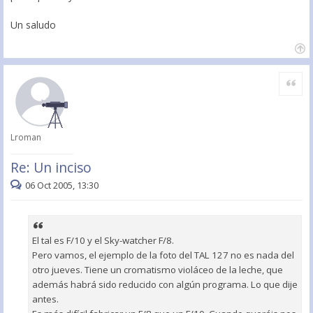
Un saludo
Citar
Lroman
Re: Un inciso
06 Oct 2005, 13:30
El tal es F/10 y el Sky-watcher F/8.
Pero vamos, el ejemplo de la foto del TAL 127 no es nada del
otro jueves. Tiene un cromatismo violáceo de la leche, que
además habrá sido reducido con algún programa. Lo que dije
antes.