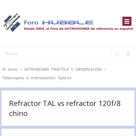
Inicio
ASTRONOMÍA PRÁCTICA Y OBSERVACIÓN
Telescopios e Instrumentos Ópticos
Refractor TAL vs refractor 120f/8
chino