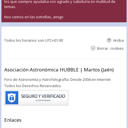
los que siempre ayudaba con agrado y sabiduría en multitud de
temas.
Nos vemos en las estrellas, amigo
Todos los horarios son
UTC+01:00
Arriba
Borrar cookies
Asociación Astronómica HUBBLE | Martos (Jaén)
Foro de Astronomía y Astrofotografía. Desde 2004 en Internet
Todos los Derechos Reservados
Enlaces