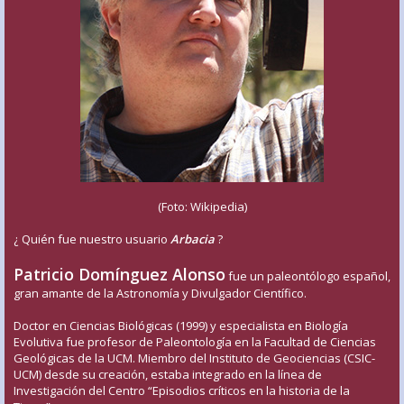
(Foto: Wikipedia)
¿ Quién fue nuestro usuario
Arbacia
?
Patricio Domínguez Alonso
fue un paleontólogo español,
gran amante de la Astronomía y Divulgador Científico.
Doctor en Ciencias Biológicas (1999) y especialista en Biología
Evolutiva fue profesor de Paleontología en la Facultad de Ciencias
Geológicas de la UCM. Miembro del Instituto de Geociencias (CSIC-
UCM) desde su creación, estaba integrado en la línea de
Investigación del Centro “Episodios críticos en la historia de la