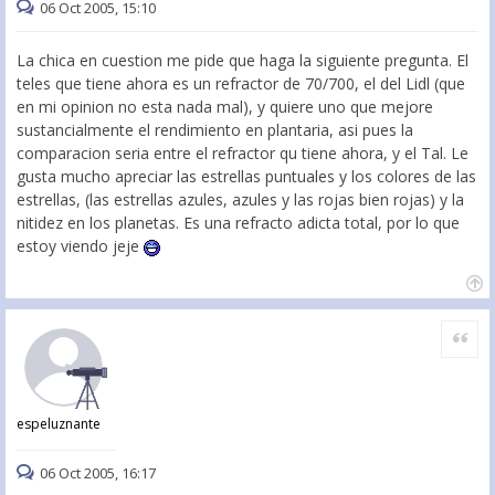
06 Oct 2005, 15:10
La chica en cuestion me pide que haga la siguiente pregunta. El
teles que tiene ahora es un refractor de 70/700, el del Lidl (que
en mi opinion no esta nada mal), y quiere uno que mejore
sustancialmente el rendimiento en plantaria, asi pues la
comparacion seria entre el refractor qu tiene ahora, y el Tal. Le
gusta mucho apreciar las estrellas puntuales y los colores de las
estrellas, (las estrellas azules, azules y las rojas bien rojas) y la
nitidez en los planetas. Es una refracto adicta total, por lo que
estoy viendo jeje
Citar
espeluznante
06 Oct 2005, 16:17