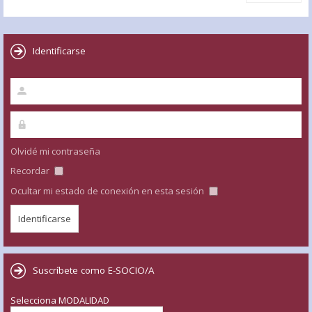
Identificarse
Olvidé mi contraseña
Recordar
Ocultar mi estado de conexión en esta sesión
Suscríbete como E-SOCIO/A
Selecciona MODALIDAD