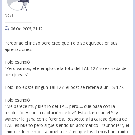
Nova
06 Oct 2005, 21:12
Perdonad el inciso pero creo que Tolo se equivoca en sus
apreciaciones.
Tolo escribió:
"Pero vamos, el ejemplo de la foto del TAL 127 no es nada del
otro jueves".
Tolo, no existe ningún Tal 127, el post se refería a un TS 127.
Tolo escribió:
"Me parece muy bien lo del TAL, pero..... que pasa con la
resolución y con la captación de luz?. Esta claro que el Sky-
watcher le gana con diferencia. Respecto a la calidad óptica del
TAL, es bueno pero sigue siendo un acromático Fraunhofer y el
chino es lo mismo. La prueba está en que los chinos han traído