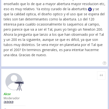
enseñado que lo de que a mayor abertura mayor resolucion etc,
eso es muy relativo. Ya estoy curado de la aberturitis
y se
que la calidad optica, el diseño optico y el uso que se espera del
teles son tan determinantes como la abertura. Lo del 120
interesa para cualdo ocasionalmente lo saquemos al campo,
pero parece que va a ser el Tal, pues yo tengo un Newton 200.
Ahora la pregunta que lanzo a los que han observado por el Tal
y un 200 es la siguiente, aunque se que es dificil, ya que son
tubos muy distintos. Se vera mejor en planetaria por el Tal que
por el 200? En terminos generales, es para intentar hacerme
una idea. Gracias de nuevo.
Citar
Alcor
Moderador