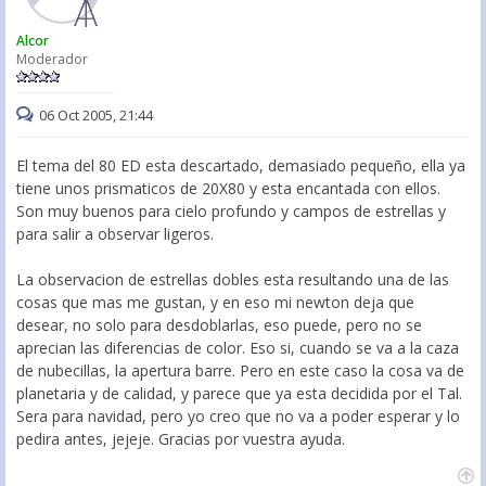
Alcor
Moderador
06 Oct 2005, 21:44
El tema del 80 ED esta descartado, demasiado pequeño, ella ya
tiene unos prismaticos de 20X80 y esta encantada con ellos.
Son muy buenos para cielo profundo y campos de estrellas y
para salir a observar ligeros.
La observacion de estrellas dobles esta resultando una de las
cosas que mas me gustan, y en eso mi newton deja que
desear, no solo para desdoblarlas, eso puede, pero no se
aprecian las diferencias de color. Eso si, cuando se va a la caza
de nubecillas, la apertura barre. Pero en este caso la cosa va de
planetaria y de calidad, y parece que ya esta decidida por el Tal.
Sera para navidad, pero yo creo que no va a poder esperar y lo
pedira antes, jejeje. Gracias por vuestra ayuda.