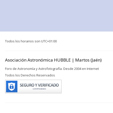
Todos los horarios son
UTC+01:00
Asociación Astronómica HUBBLE | Martos (Jaén)
Foro de Astronomía y Astrofotografía. Desde 2004 en Internet
Todos los Derechos Reservados