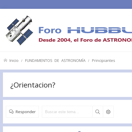
Inicio
FUNDAMENTOS DE ASTRONOMÍA
Principiantes
¿Orientacion?
Responder