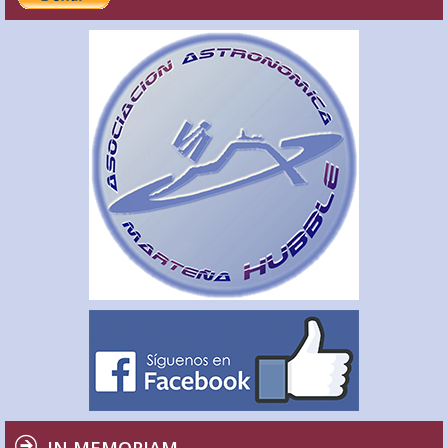
IN MEMORIAM