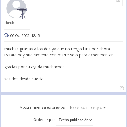
chiruk
06 Oct 2005, 18:15
muchas gracias a los dos ya que no tengo luna por ahora
tratare hoy nuevamente con marte solo para experimentar .
gracias por su ayuda muchachos
saludos desde suecia
Mostrar mensajes previos:
Ordenar por