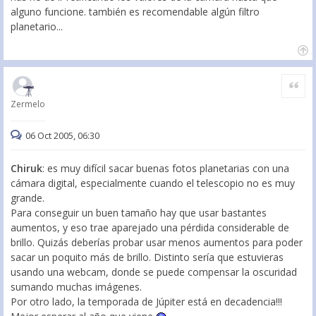
alguno funcione. también es recomendable algún filtro
planetario...
Citar
Zermelo
06 Oct 2005, 06:30
Chiruk
: es muy difícil sacar buenas fotos planetarias con una
cámara digital, especialmente cuando el telescopio no es muy
grande.
Para conseguir un buen tamaño hay que usar bastantes
aumentos, y eso trae aparejado una pérdida considerable de
brillo. Quizás deberías probar usar menos aumentos para poder
sacar un poquito más de brillo. Distinto sería que estuvieras
usando una webcam, donde se puede compensar la oscuridad
sumando muchas imágenes.
Por otro lado, la temporada de Júpiter está en decadencia!!!