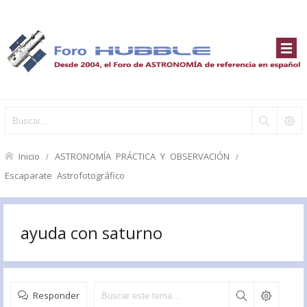
Inicio
ASTRONOMÍA PRÁCTICA Y OBSERVACIÓN
Escaparate Astrofotográfico
ayuda con saturno
Responder