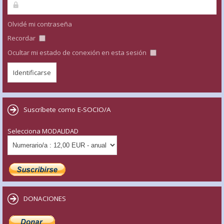
Olvidé mi contraseña
Recordar
Ocultar mi estado de conexión en esta sesión
Suscríbete como E-SOCIO/A
Selecciona MODALIDAD
DONACIONES