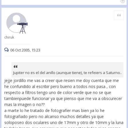
Citar
chiruk
06 Oct 2005, 15:23
Jupiter no es el del anillo (aunque tiene), te refeiers a Saturno..
jejje jordillo me vas a creer que resien me doy cuenta que me
he confundido al escribir pero bueno a todos nos pasa , con
respecto a filtros tengo uno de color verde que no se que
tambienpuede funcionar ya que pienso que me va a obscurecer
mas la imagen o no??
a marte lo he tratado de fotografier mas bien ya lo he
fotografiado pero no alcanso muchos detalles ya que
soloposeo dos oculares uno de 17mm y otro de 10mm y la luna