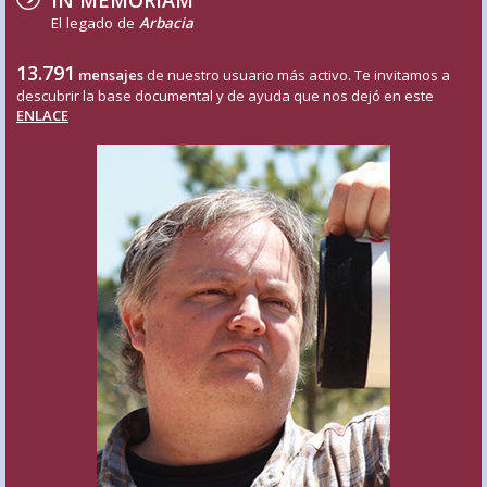
El legado de
Arbacia
13.791
mensajes
de nuestro usuario más activo. Te invitamos a
descubrir la base documental y de ayuda que nos dejó en este
ENLACE