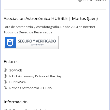
Asociación Astronómica HUBBLE | Martos (Jaén)
Foro de Astronomía y Astrofotografía. Desde 2004 en Internet
Todos los Derechos Reservados
Enlaces
SOMYCE
NASA Astronomy Picture of the Day
HubbleSite
Noticias Astronomía - EL PAIS
Información