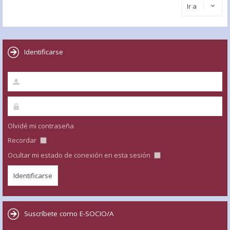
Ir a
Identificarse
Olvidé mi contraseña
Recordar
Ocultar mi estado de conexión en esta sesión
Suscríbete como E-SOCIO/A