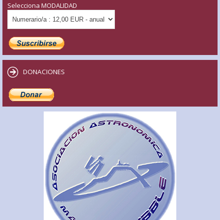
Selecciona MODALIDAD
DONACIONES