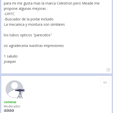
para mi me gusta mas la marca Celestron pero Meade me
propone algunas mejoras :
-UHTC
-Buscador de la porlar incluido
La mecanica y montura son similares
los tubos opticos "parecidos"
os agradeceria vuestras impresiones
1 saludo
joaquin
Citar
cometas
Moderador