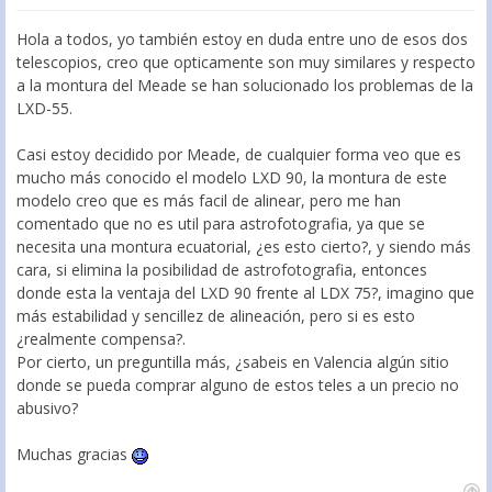
Hola a todos, yo también estoy en duda entre uno de esos dos
telescopios, creo que opticamente son muy similares y respecto
a la montura del Meade se han solucionado los problemas de la
LXD-55.
Casi estoy decidido por Meade, de cualquier forma veo que es
mucho más conocido el modelo LXD 90, la montura de este
modelo creo que es más facil de alinear, pero me han
comentado que no es util para astrofotografia, ya que se
necesita una montura ecuatorial, ¿es esto cierto?, y siendo más
cara, si elimina la posibilidad de astrofotografia, entonces
donde esta la ventaja del LXD 90 frente al LDX 75?, imagino que
más estabilidad y sencillez de alineación, pero si es esto
¿realmente compensa?.
Por cierto, un preguntilla más, ¿sabeis en Valencia algún sitio
donde se pueda comprar alguno de estos teles a un precio no
abusivo?
Muchas gracias