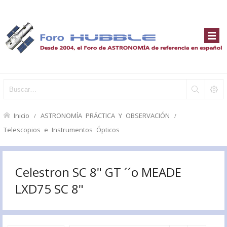
Inicio
ASTRONOMÍA PRÁCTICA Y OBSERVACIÓN
Telescopios e Instrumentos Ópticos
Celestron SC 8" GT ´´o MEADE
LXD75 SC 8"