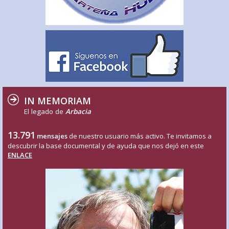
IN MEMORIAM
El legado de
Arbacia
13.791
mensajes
de nuestro usuario más activo. Te invitamos a
descubrir la base documental y de ayuda que nos dejó en este
ENLACE