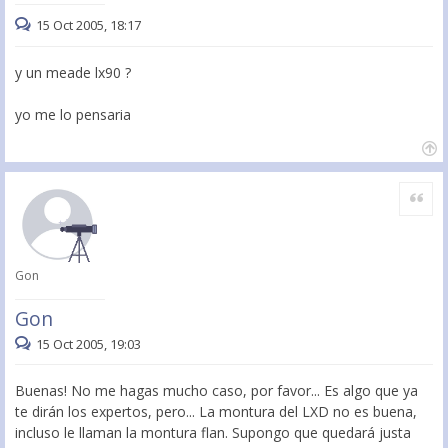
15 Oct 2005, 18:17
y un meade lx90 ?
yo me lo pensaria
Citar
Gon
Gon
15 Oct 2005, 19:03
Buenas! No me hagas mucho caso, por favor... Es algo que ya
te dirán los expertos, pero... La montura del LXD no es buena,
incluso le llaman la montura flan. Supongo que quedará justa