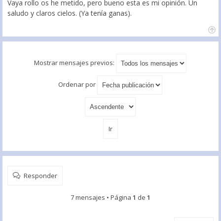
Vaya rollo os he metido, pero bueno esta es mi opinión. Un
saludo y claros cielos. (Ya tenía ganas).
Mostrar mensajes previos:
Ordenar por
Responder
7 mensajes • Página
1
de
1