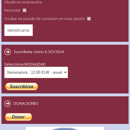
Olvidé mi contraseña
Recordar
Ocultar mi estado de conexión en esta sesión
Suscríbete como E-SOCIO/A
Selecciona MODALIDAD
DONACIONES