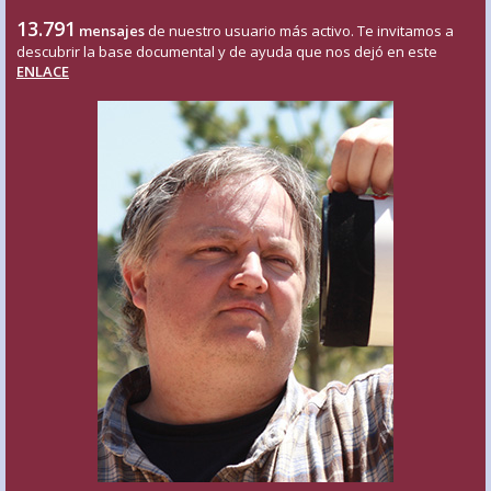
13.791
mensajes
de nuestro usuario más activo. Te invitamos a
descubrir la base documental y de ayuda que nos dejó en este
ENLACE