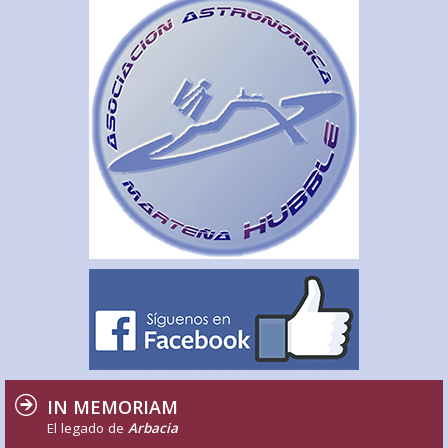
IN MEMORIAM
El legado de
Arbacia