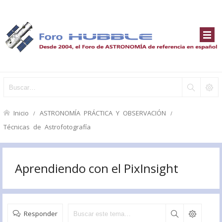
Inicio
ASTRONOMÍA PRÁCTICA Y OBSERVACIÓN
Técnicas de Astrofotografía
Aprendiendo con el PixInsight
Responder