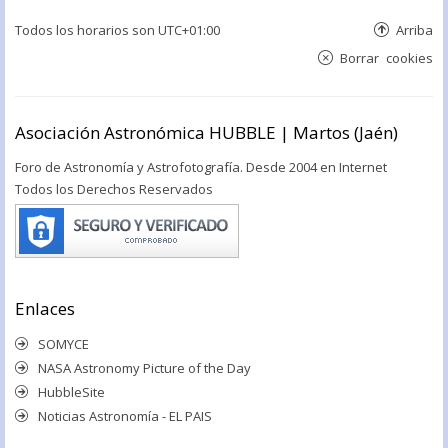
Todos los horarios son
UTC+01:00
Arriba
Borrar cookies
Asociación Astronómica HUBBLE | Martos (Jaén)
Foro de Astronomía y Astrofotografía. Desde 2004 en Internet
Todos los Derechos Reservados
Enlaces
SOMYCE
NASA Astronomy Picture of the Day
HubbleSite
Noticias Astronomía - EL PAIS