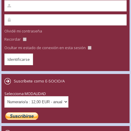
Olvidé mi contraseña
Recordar
Ocultar mi estado de conexión en esta sesión
Suscríbete como E-SOCIO/A
Selecciona MODALIDAD