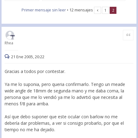
Primer mensaje sin leer
• 12 mensajes
1
2
Citar
Rhea
21 Ene 2005, 20:22
Gracias a todos por contestar.
Ya me lo suponia, pero queria confirmarlo. Tengo un meade
wide angle de 18mm de segunda mano y me daba coma, la
persona que me lo vendió ya me lo advirtió que necesita al
menos f/8 para arriba.
Así que debo suponer que este ocular con barlow no me
debería dar problemas, a ver si consigo probarlo, por que el
tiempo no me ha dejado.