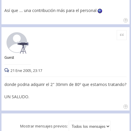
Así que .... una contribución más para el personal
Citar
Guest
21 Ene 2005, 23:17
donde podria adquirir el 2" 30mm de 80º que estamos tratando?
UN SALUDO.
Mostrar mensajes previos: