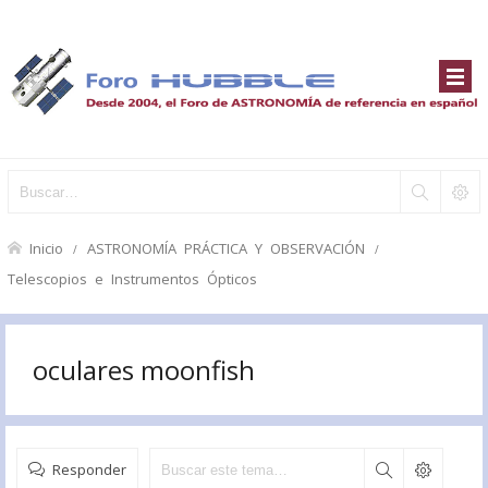
Inicio
ASTRONOMÍA PRÁCTICA Y OBSERVACIÓN
Telescopios e Instrumentos Ópticos
oculares moonfish
Responder