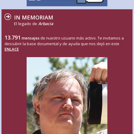
IN MEMORIAM
El legado de
Arbacia
13.791
mensajes
de nuestro usuario más activo. Te invitamos a
descubrir la base documental y de ayuda que nos dejó en este
ENLACE