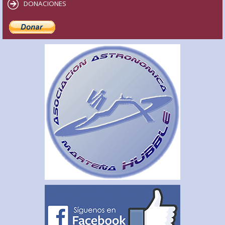
DONACIONES