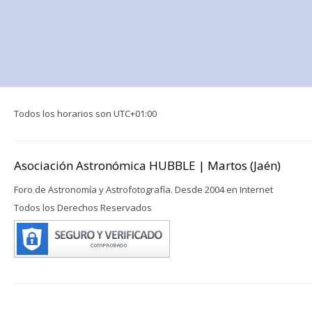
Todos los horarios son
UTC+01:00
Asociación Astronómica HUBBLE | Martos (Jaén)
Foro de Astronomía y Astrofotografía. Desde 2004 en Internet
Todos los Derechos Reservados