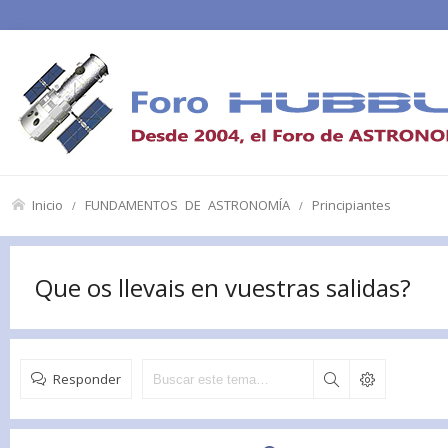
Inicio
FUNDAMENTOS DE ASTRONOMÍA
Principiantes
Que os llevais en vuestras salidas?
Responder