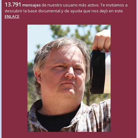
13.791
mensajes
de nuestro usuario más activo. Te invitamos a
descubrir la base documental y de ayuda que nos dejó en este
ENLACE