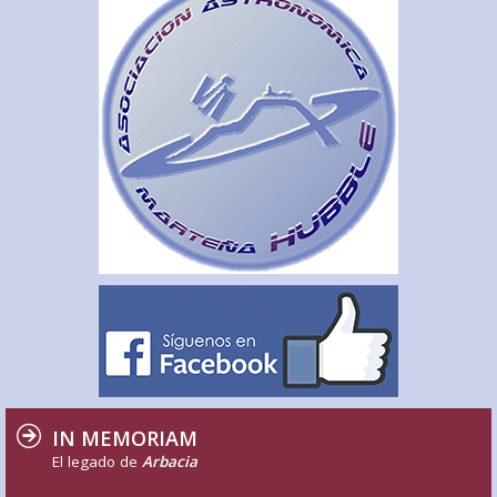
IN MEMORIAM
El legado de
Arbacia