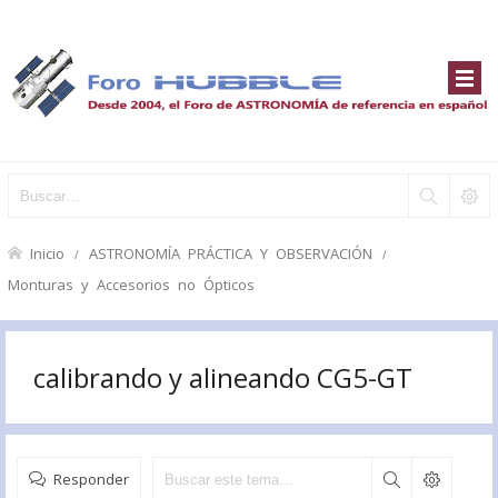
Inicio
ASTRONOMÍA PRÁCTICA Y OBSERVACIÓN
Monturas y Accesorios no Ópticos
calibrando y alineando CG5-GT
Responder