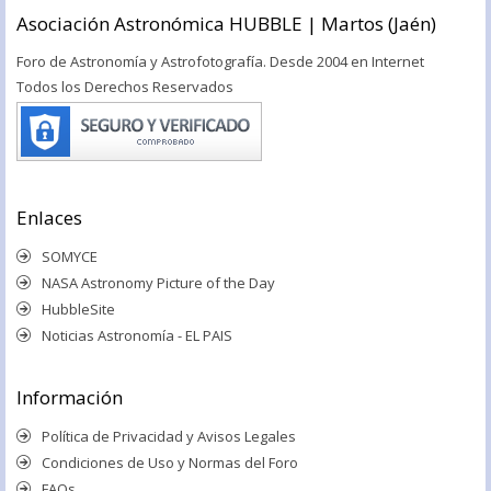
Asociación Astronómica HUBBLE | Martos (Jaén)
Foro de Astronomía y Astrofotografía. Desde 2004 en Internet
Todos los Derechos Reservados
Enlaces
SOMYCE
NASA Astronomy Picture of the Day
HubbleSite
Noticias Astronomía - EL PAIS
Información
Política de Privacidad y Avisos Legales
Condiciones de Uso y Normas del Foro
FAQs