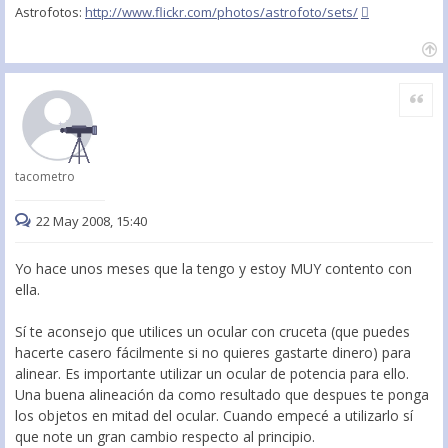
Astrofotos:
http://www.flickr.com/photos/astrofoto/sets/
Citar
tacometro
22 May 2008, 15:40
Yo hace unos meses que la tengo y estoy MUY contento con
ella.
Sí te aconsejo que utilices un ocular con cruceta (que puedes
hacerte casero fácilmente si no quieres gastarte dinero) para
alinear. Es importante utilizar un ocular de potencia para ello.
Una buena alineación da como resultado que despues te ponga
los objetos en mitad del ocular. Cuando empecé a utilizarlo sí
que note un gran cambio respecto al principio.