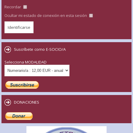
Recordar
Ocultar mi estado de conexión en esta sesión
Suscríbete como E-SOCIO/A
Selecciona MODALIDAD
DONACIONES