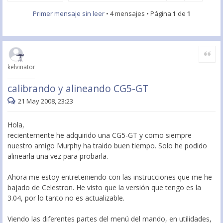
Primer mensaje sin leer
• 4 mensajes • Página
1
de
1
Citar
kelvinator
calibrando y alineando CG5-GT
21 May 2008, 23:23
Hola,
recientemente he adquirido una CG5-GT y como siempre
nuestro amigo Murphy ha traido buen tiempo. Solo he podido
alinearla una vez para probarla.
Ahora me estoy entreteniendo con las instrucciones que me he
bajado de Celestron. He visto que la versión que tengo es la
3.04, por lo tanto no es actualizable.
Viendo las diferentes partes del menú del mando, en utilidades,