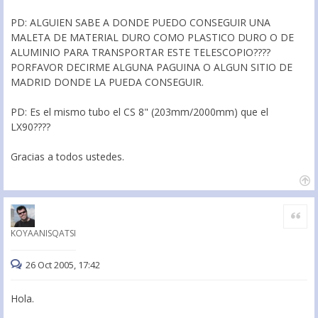
PD: ALGUIEN SABE A DONDE PUEDO CONSEGUIR UNA
MALETA DE MATERIAL DURO COMO PLASTICO DURO O DE
ALUMINIO PARA TRANSPORTAR ESTE TELESCOPIO????
PORFAVOR DECIRME ALGUNA PAGUINA O ALGUN SITIO DE
MADRID DONDE LA PUEDA CONSEGUIR.
PD: Es el mismo tubo el CS 8" (203mm/2000mm) que el
LX90????
Gracias a todos ustedes.
Citar
KOYAANISQATSI
26 Oct 2005, 17:42
Hola.