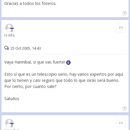
Gracias a todos los foreros.
Citar
H-Alfa
25 Oct 2005, 14:43
Vaya Hannibal, si que vas fuerte!
Esto sí que es un telescopio serio, hay varios expertos por aquí
que lo tienen y casi seguro que todo lo que oirás será bueno.
Por cierto, por cuanto sale?
Saludos.
Citar