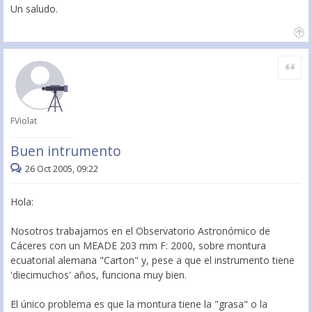
Un saludo.
Citar
FViolat
Buen intrumento
26 Oct 2005, 09:22
Hola:
Nosotros trabajamos en el Observatorio Astronómico de
Cáceres con un MEADE 203 mm F: 2000, sobre montura
ecuatorial alemana "Carton" y, pese a que el instrumento tiene
'diecimuchos' años, funciona muy bien.
El único problema es que la montura tiene la "grasa" o la