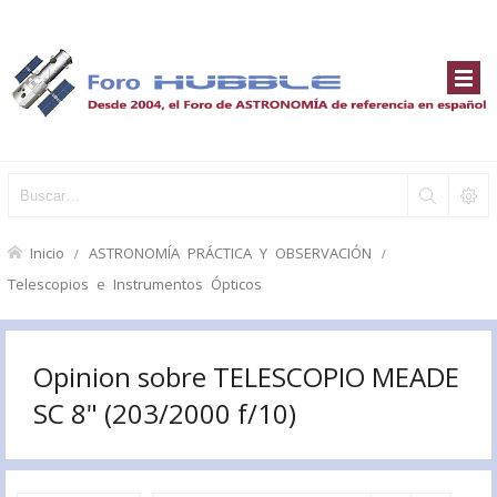
Inicio
ASTRONOMÍA PRÁCTICA Y OBSERVACIÓN
Telescopios e Instrumentos Ópticos
Opinion sobre TELESCOPIO MEADE
SC 8" (203/2000 f/10)