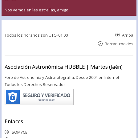
Nos vemos en las estrellas, amigo
Todos los horarios son
UTC+01:00
Arriba
Borrar cookies
Asociación Astronómica HUBBLE | Martos (Jaén)
Foro de Astronomía y Astrofotografía. Desde 2004 en Internet
Todos los Derechos Reservados
Enlaces
SOMYCE