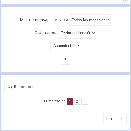
Mostrar mensajes previos:
Ordenar por
Responder
11 mensajes
1
2
Ir a