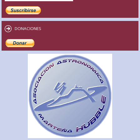
DONACIONES