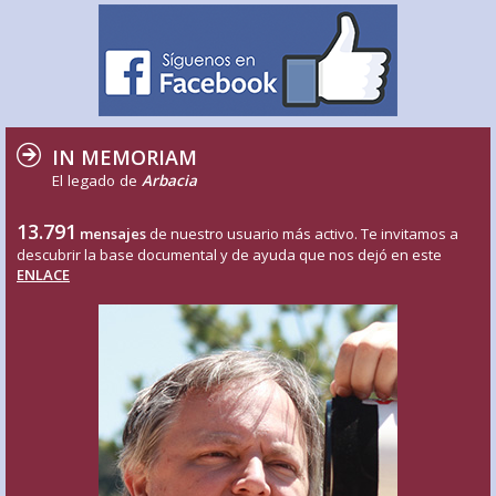
IN MEMORIAM
El legado de
Arbacia
13.791
mensajes
de nuestro usuario más activo. Te invitamos a
descubrir la base documental y de ayuda que nos dejó en este
ENLACE