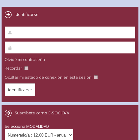
Identificarse
Olvidé mi contraseña
Recordar
Ocultar mi estado de conexión en esta sesión
Suscríbete como E-SOCIO/A
Selecciona MODALIDAD