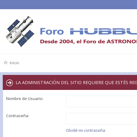
Inicio
LA ADMINISTRACIÓN DEL SITIO REQUIERE QUE ESTÉS RE
Nombre de Usuario:
Contraseña:
Olvidé mi contraseña