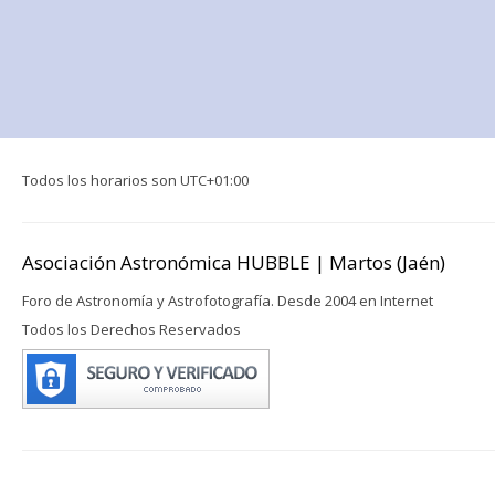
Todos los horarios son
UTC+01:00
Asociación Astronómica HUBBLE | Martos (Jaén)
Foro de Astronomía y Astrofotografía. Desde 2004 en Internet
Todos los Derechos Reservados