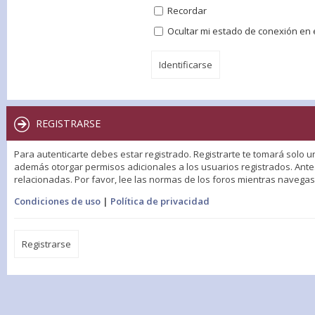
Recordar
Ocultar mi estado de conexión en 
REGISTRARSE
Para autenticarte debes estar registrado. Registrarte te tomará solo u
además otorgar permisos adicionales a los usuarios registrados. Antes
relacionadas. Por favor, lee las normas de los foros mientras navegas p
Condiciones de uso
|
Política de privacidad
Registrarse