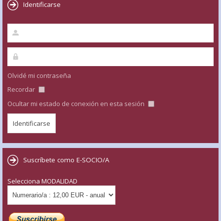
Identificarse
Olvidé mi contraseña
Recordar
Ocultar mi estado de conexión en esta sesión
Suscríbete como E-SOCIO/A
Selecciona MODALIDAD