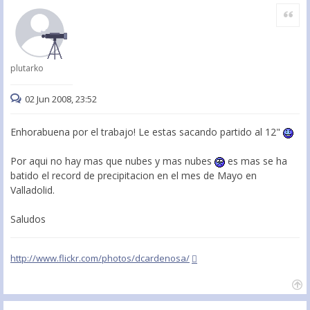
Citar
plutarko
02 Jun 2008, 23:52
Enhorabuena por el trabajo! Le estas sacando partido al 12"
Por aqui no hay mas que nubes y mas nubes
es mas se ha
batido el record de precipitacion en el mes de Mayo en
Valladolid.
Saludos
http://www.flickr.com/photos/dcardenosa/