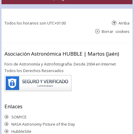
Todos los horarios son
UTC+01:00
Arriba
Borrar cookies
Asociación Astronómica HUBBLE | Martos (Jaén)
Foro de Astronomía y Astrofotografía. Desde 2004 en Internet
Todos los Derechos Reservados
Enlaces
SOMYCE
NASA Astronomy Picture of the Day
HubbleSite