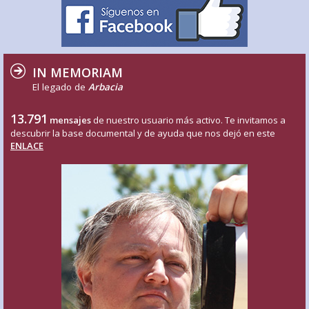
IN MEMORIAM
El legado de
Arbacia
13.791
mensajes
de nuestro usuario más activo. Te invitamos a
descubrir la base documental y de ayuda que nos dejó en este
ENLACE