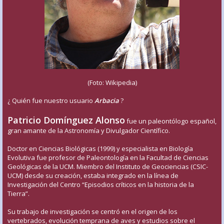
(Foto: Wikipedia)
¿ Quién fue nuestro usuario
Arbacia
?
Patricio Domínguez Alonso
fue un paleontólogo español,
gran amante de la Astronomía y Divulgador Científico.
Doctor en Ciencias Biológicas (1999) y especialista en Biología
Evolutiva fue profesor de Paleontología en la Facultad de Ciencias
Geológicas de la UCM. Miembro del Instituto de Geociencias (CSIC-
UCM) desde su creación, estaba integrado en la línea de
Investigación del Centro “Episodios críticos en la historia de la
Tierra”.
Su trabajo de investigación se centró en el origen de los
vertebrados, evolución temprana de aves y estudios sobre el