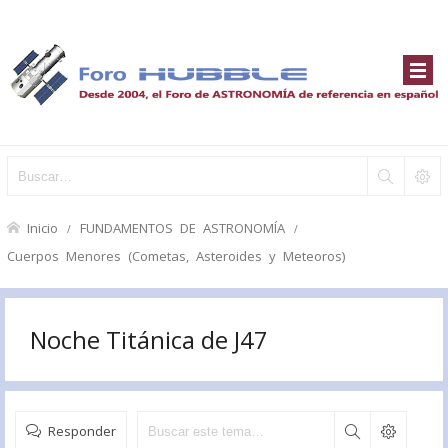
Inicio
FUNDAMENTOS DE ASTRONOMÍA
Cuerpos Menores (Cometas, Asteroides y Meteoros)
Noche Titánica de J47
Responder