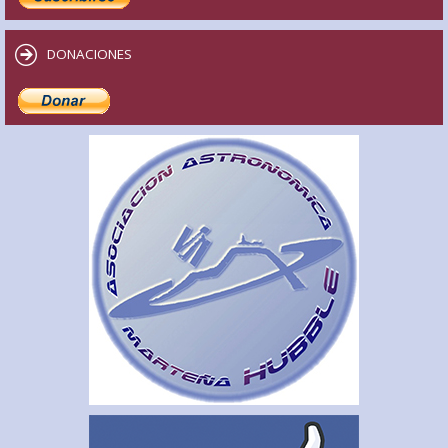
DONACIONES