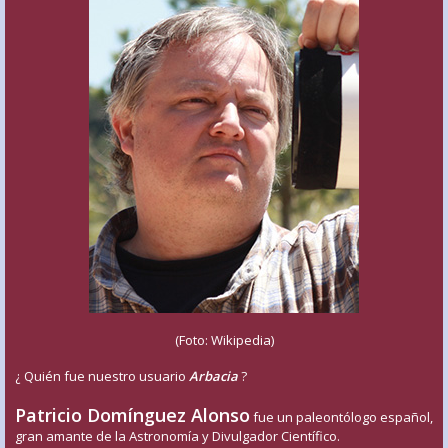
(Foto: Wikipedia)
¿ Quién fue nuestro usuario
Arbacia
?
Patricio Domínguez Alonso
fue un paleontólogo español,
gran amante de la Astronomía y Divulgador Científico.