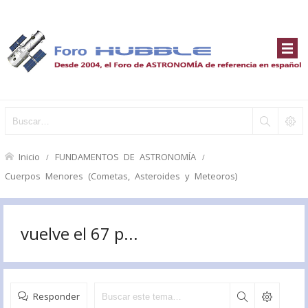
Inicio
FUNDAMENTOS DE ASTRONOMÍA
Cuerpos Menores (Cometas, Asteroides y Meteoros)
vuelve el 67 p...
Responder