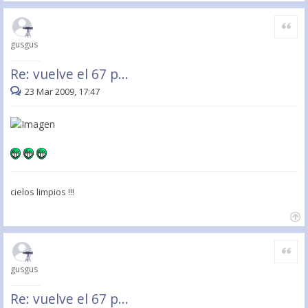
Citar
gusgus
Re: vuelve el 67 p...
23 Mar 2009, 17:47
cielos limpios !!!
Citar
gusgus
Re: vuelve el 67 p...