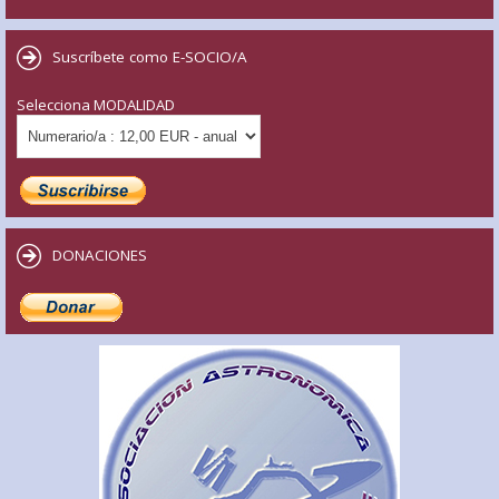
Suscríbete como E-SOCIO/A
Selecciona MODALIDAD
DONACIONES