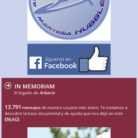
IN MEMORIAM
El legado de
Arbacia
13.791
mensajes
de nuestro usuario más activo. Te invitamos a
descubrir la base documental y de ayuda que nos dejó en este
ENLACE