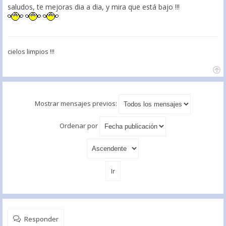
saludos, te mejoras dia a dia, y mira que está bajo !!!
cielos limpios !!!
Mostrar mensajes previos:
Ordenar por
Responder