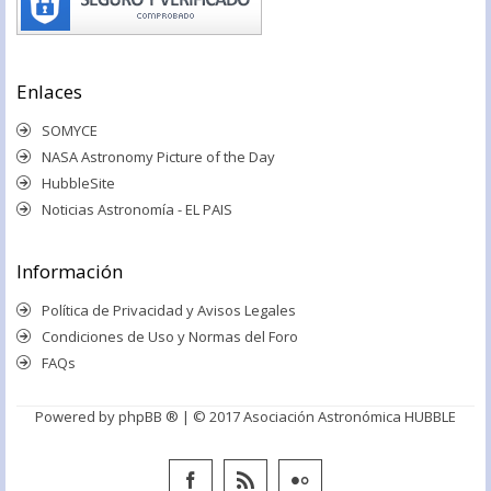
Enlaces
SOMYCE
NASA Astronomy Picture of the Day
HubbleSite
Noticias Astronomía - EL PAIS
Información
Política de Privacidad y Avisos Legales
Condiciones de Uso y Normas del Foro
FAQs
Powered by
phpBB ®
| © 2017 Asociación Astronómica HUBBLE