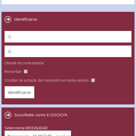
Identificarse
Olvidé mi contraseña
Recordar
Ocultar mi estado de conexión en esta sesión
Suscríbete como E-SOCIO/A
Selecciona MODALIDAD