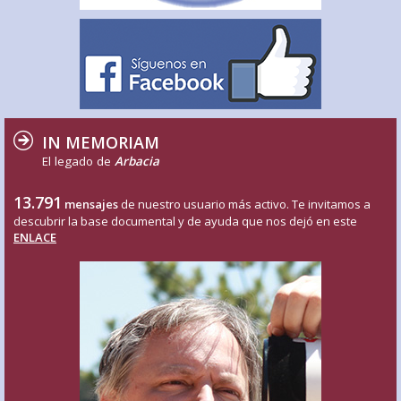
IN MEMORIAM
El legado de
Arbacia
13.791
mensajes
de nuestro usuario más activo. Te invitamos a
descubrir la base documental y de ayuda que nos dejó en este
ENLACE