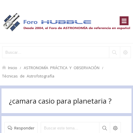
Inicio
ASTRONOMÍA PRÁCTICA Y OBSERVACIÓN
Técnicas de Astrofotografía
¿camara casio para planetaria ?
Responder