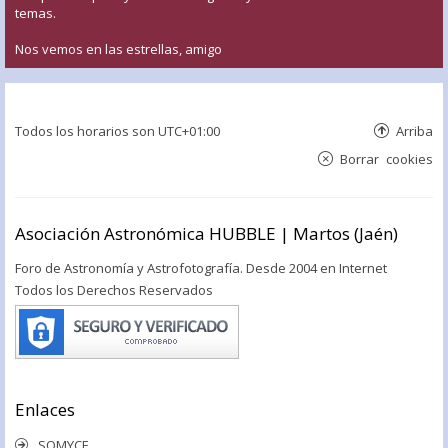
temas.
Nos vemos en las estrellas, amigo
Todos los horarios son
UTC+01:00
Arriba
Borrar cookies
Asociación Astronómica HUBBLE | Martos (Jaén)
Foro de Astronomía y Astrofotografía. Desde 2004 en Internet
Todos los Derechos Reservados
Enlaces
SOMYCE