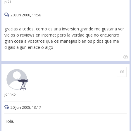
pj71
20 Jun 2008, 11:56
gracias a todos, como es una inversion grande me gustaria ver
vidios o reviews en internet pero la verdad que no encuentro
gran cosa a vosotros que os manejais bien os pidos que me
digais algun enlace o algo
Citar
johnko
20 Jun 2008, 13:17
Hola.