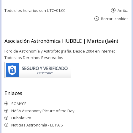
Todos los horarios son
UTC+01:00
Arriba
Borrar cookies
Asociación Astronómica HUBBLE | Martos (Jaén)
Foro de Astronomía y Astrofotografía. Desde 2004 en Internet
Todos los Derechos Reservados
Enlaces
SOMYCE
NASA Astronomy Picture of the Day
HubbleSite
Noticias Astronomía - EL PAIS