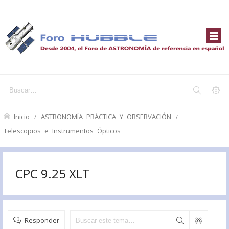
Inicio
ASTRONOMÍA PRÁCTICA Y OBSERVACIÓN
Telescopios e Instrumentos Ópticos
CPC 9.25 XLT
Responder