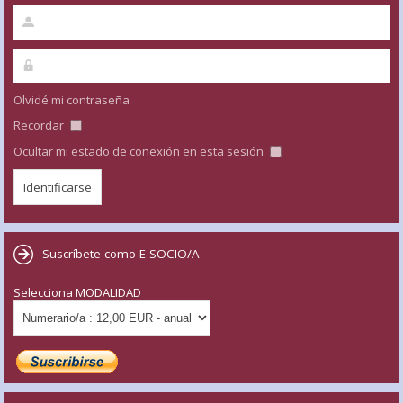
Olvidé mi contraseña
Recordar
Ocultar mi estado de conexión en esta sesión
Suscríbete como E-SOCIO/A
Selecciona MODALIDAD