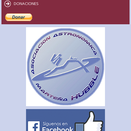
DONACIONES