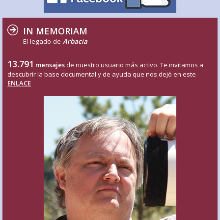
IN MEMORIAM
El legado de
Arbacia
13.791
mensajes
de nuestro usuario más activo. Te invitamos a
descubrir la base documental y de ayuda que nos dejó en este
ENLACE