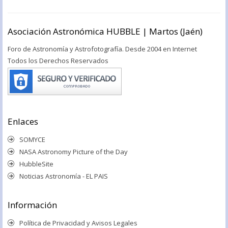
Asociación Astronómica HUBBLE | Martos (Jaén)
Foro de Astronomía y Astrofotografía. Desde 2004 en Internet
Todos los Derechos Reservados
Enlaces
SOMYCE
NASA Astronomy Picture of the Day
HubbleSite
Noticias Astronomía - EL PAIS
Información
Política de Privacidad y Avisos Legales