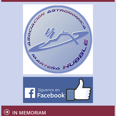
IN MEMORIAM