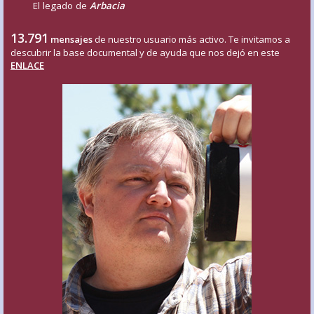
El legado de
Arbacia
13.791
mensajes
de nuestro usuario más activo. Te invitamos a
descubrir la base documental y de ayuda que nos dejó en este
ENLACE