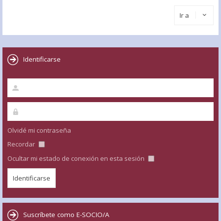
Ir a
Identificarse
Olvidé mi contraseña
Recordar
Ocultar mi estado de conexión en esta sesión
Suscríbete como E-SOCIO/A