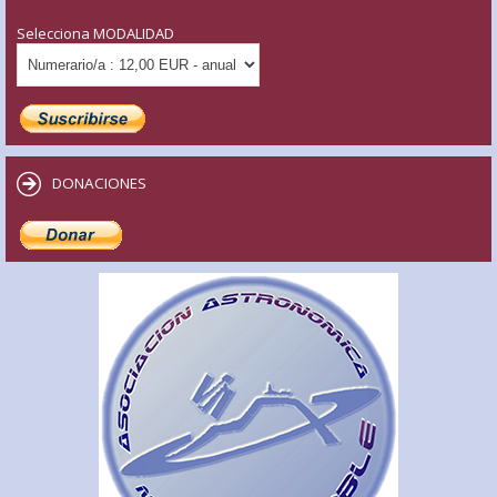
Selecciona MODALIDAD
DONACIONES