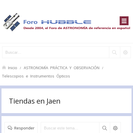
Inicio
ASTRONOMÍA PRÁCTICA Y OBSERVACIÓN
Telescopios e Instrumentos Ópticos
Tiendas en Jaen
Responder