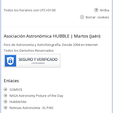
Todos los horarios son
UTC+01:00
Arriba
Borrar cookies
Asociación Astronómica HUBBLE | Martos (Jaén)
Foro de Astronomía y Astrofotografía. Desde 2004 en Internet
Todos los Derechos Reservados
Enlaces
SOMYCE
NASA Astronomy Picture of the Day
HubbleSite
Noticias Astronomía - EL PAIS