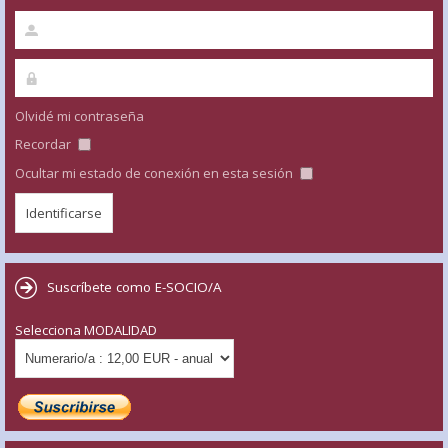
Olvidé mi contraseña
Recordar
Ocultar mi estado de conexión en esta sesión
Suscríbete como E-SOCIO/A
Selecciona MODALIDAD