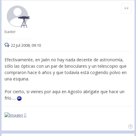
Citar
baxter
22 Jul 2008, 09:10
Efectivamente, en Jaén no hay nada decente de astronomía,
sólo las ópticas con un par de binoculares y un telescopio que
compraron hace 6 años y que todavía está cogiendo polvo en
una esquina.
Por cierto, si vienes por aqui en Agosto abrígate que hace un
frío.....