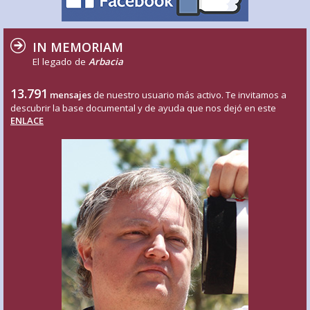
IN MEMORIAM
El legado de
Arbacia
13.791
mensajes
de nuestro usuario más activo. Te invitamos a
descubrir la base documental y de ayuda que nos dejó en este
ENLACE