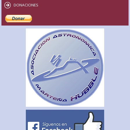
DONACIONES