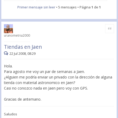
Primer mensaje sin leer
• 5 mensajes • Página
1
de
1
Citar
uranometria2000
Tiendas en Jaen
22 Jul 2008, 08:29
Hola.
Para agosto me voy un par de semanas a Jaen.
¿Alguien me podría enviar un privado con la dirección de alguna
tienda con material astronomico en Jaen?
Casi no conozco nada en Jaen pero voy con GPS.
Gracias de antemano.
Saludos