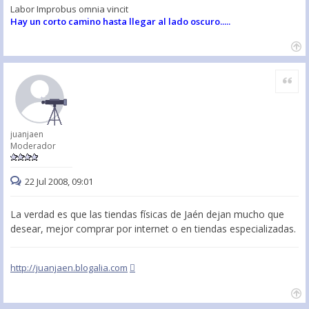
Labor Improbus omnia vincit
Hay un corto camino hasta llegar al lado oscuro.....
Citar
juanjaen
Moderador
22 Jul 2008, 09:01
La verdad es que las tiendas físicas de Jaén dejan mucho que
desear, mejor comprar por internet o en tiendas especializadas.
http://juanjaen.blogalia.com