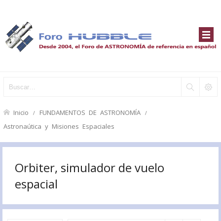
Inicio
FUNDAMENTOS DE ASTRONOMÍA
Astronaútica y Misiones Espaciales
Orbiter, simulador de vuelo
espacial