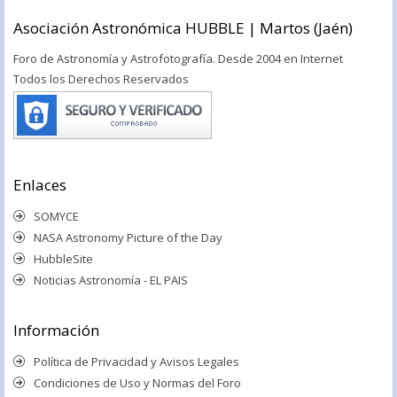
Asociación Astronómica HUBBLE | Martos (Jaén)
Foro de Astronomía y Astrofotografía. Desde 2004 en Internet
Todos los Derechos Reservados
Enlaces
SOMYCE
NASA Astronomy Picture of the Day
HubbleSite
Noticias Astronomía - EL PAIS
Información
Política de Privacidad y Avisos Legales
Condiciones de Uso y Normas del Foro