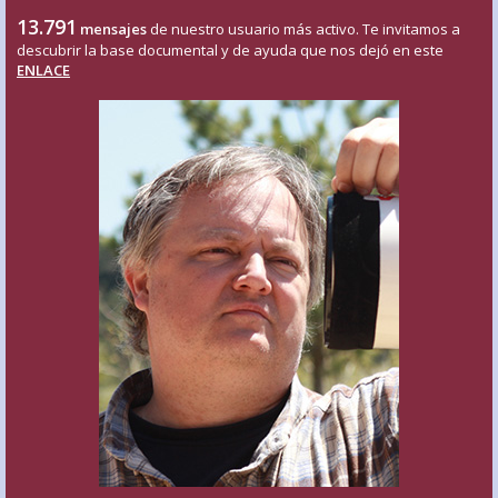
13.791
mensajes
de nuestro usuario más activo. Te invitamos a
descubrir la base documental y de ayuda que nos dejó en este
ENLACE