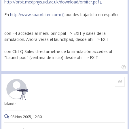
http://orbit.medphys.ucl.ac.uk/download/orbiter.pdf
En
http://www.spaorbiter.com/
puedes bajartelo en español
con F4 accedes al menú principal --> EXIT y sales de la
simulacion. Ahora verás el launchpad, desde ahi --> EXIT
con Ctrl-Q Sales directametne de la simulación accedes al
"Launchpad" (ventana de inicio) desde ahi --> EXIT
Citar
lalande
08 Nov 2005, 12:30