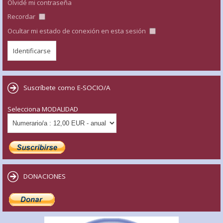
Olvidé mi contraseña
Recordar
Ocultar mi estado de conexión en esta sesión
Suscríbete como E-SOCIO/A
Selecciona MODALIDAD
DONACIONES