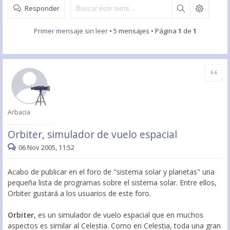
Responder
Primer mensaje sin leer
• 5 mensajes • Página
1
de
1
Citar
Arbacia
Orbiter, simulador de vuelo espacial
06 Nov 2005, 11:52
Acabo de publicar en el foro de "sistema solar y planetas" una
pequeña lista de programas sobre el sistema solar. Entre ellos,
Orbiter gustará a los usuarios de este foro.
Orbiter
, es un simulador de vuelo espacial que en muchos
aspectos es similar al Celestia. Como en Celestia, toda una gran