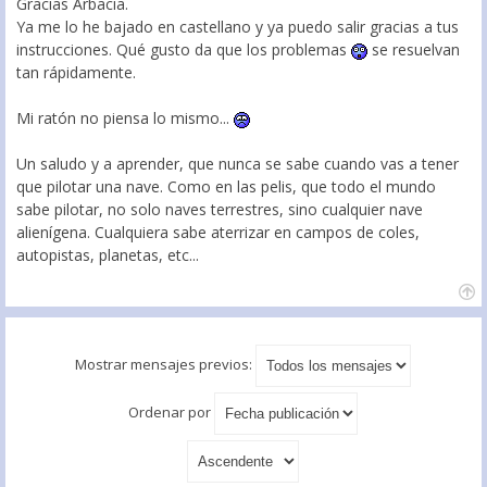
Gracias Arbacia.
Ya me lo he bajado en castellano y ya puedo salir gracias a tus
instrucciones. Qué gusto da que los problemas
se resuelvan
tan rápidamente.
Mi ratón no piensa lo mismo...
Un saludo y a aprender, que nunca se sabe cuando vas a tener
que pilotar una nave. Como en las pelis, que todo el mundo
sabe pilotar, no solo naves terrestres, sino cualquier nave
alienígena. Cualquiera sabe aterrizar en campos de coles,
autopistas, planetas, etc...
Mostrar mensajes previos:
Ordenar por