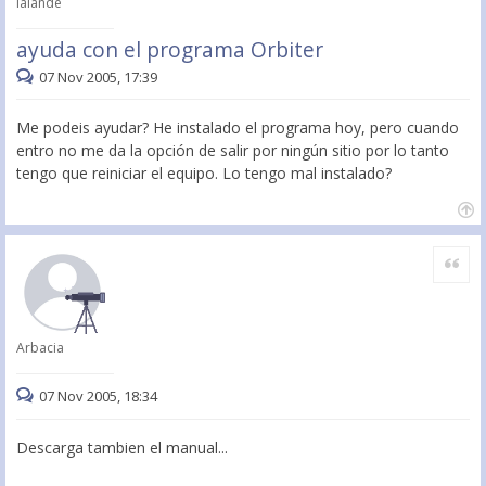
lalande
ayuda con el programa Orbiter
07 Nov 2005, 17:39
Me podeis ayudar? He instalado el programa hoy, pero cuando
entro no me da la opción de salir por ningún sitio por lo tanto
tengo que reiniciar el equipo. Lo tengo mal instalado?
Citar
Arbacia
07 Nov 2005, 18:34
Descarga tambien el manual...