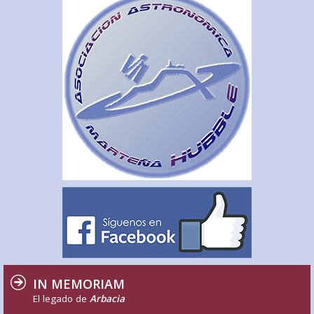
IN MEMORIAM
El legado de
Arbacia