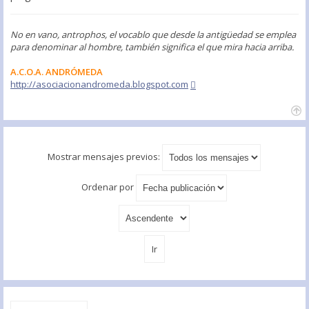
No en vano, antrophos, el vocablo que desde la antigüedad se emplea
para denominar al hombre, también significa el que mira hacia arriba.
A.C.O.A. ANDRÓMEDA
http://asociacionandromeda.blogspot.com
Mostrar mensajes previos:
Ordenar por