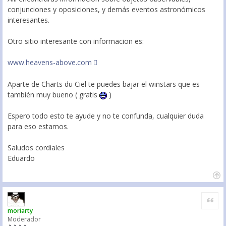
conjunciones y oposiciones, y demás eventos astronómicos
interesantes.
Otro sitio interesante con informacion es:
www.heavens-above.com
Aparte de Charts du Ciel te puedes bajar el winstars que es
también muy bueno ( gratis
)
Espero todo esto te ayude y no te confunda, cualquier duda
para eso estamos.
Saludos cordiales
Eduardo
Citar
moriarty
Moderador