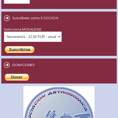
Suscríbete como E-SOCIO/A
Selecciona MODALIDAD
DONACIONES