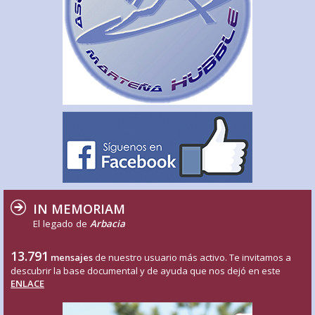
IN MEMORIAM
El legado de
Arbacia
13.791
mensajes
de nuestro usuario más activo. Te invitamos a
descubrir la base documental y de ayuda que nos dejó en este
ENLACE