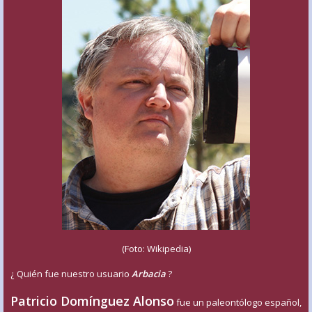
(Foto: Wikipedia)
¿ Quién fue nuestro usuario
Arbacia
?
Patricio Domínguez Alonso
fue un paleontólogo español,