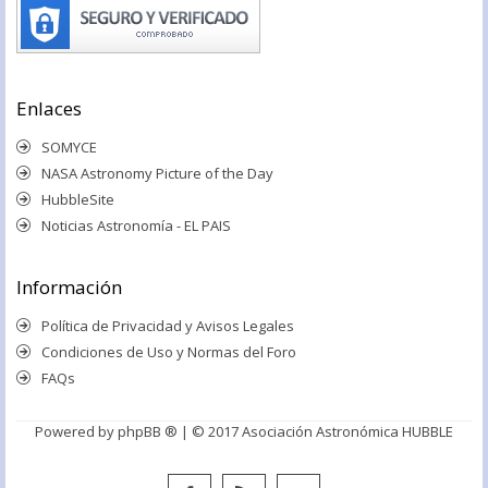
Enlaces
SOMYCE
NASA Astronomy Picture of the Day
HubbleSite
Noticias Astronomía - EL PAIS
Información
Política de Privacidad y Avisos Legales
Condiciones de Uso y Normas del Foro
FAQs
Powered by
phpBB ®
| © 2017 Asociación Astronómica HUBBLE