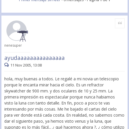
Citar
nenesuper
ayudaaaaaaaaaaaaaaa
11 Nov 2005, 13:08
hola, muy buenas a todos. Le regalé a mi novia un telescopio
porque le encanta mirar hacia el cielo. Es un refractor
skywatcher de 900 mm. y dos oculares de 10 y 25 mm. La
primera impresión es espectacular porque nunca habiamos
visto la luna con tanto detalle. En fin, poco a poco te vas
interesando por más cosas. Me he bajado el cartas del cielo
para ver donde está cada cosita. En realidad, no sabemos como
dar el siguiente paso, ya hemos visto venus y la luna, que
supongo es lo más fácil... ¿ qué hacemos ahora ?, ¿ cómo utilizo