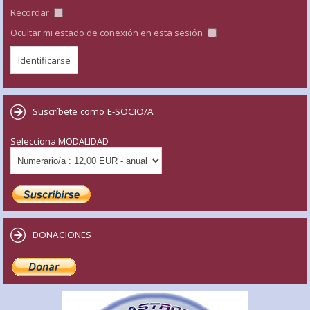
Recordar
Ocultar mi estado de conexión en esta sesión
Suscríbete como E-SOCIO/A
Selecciona MODALIDAD
DONACIONES