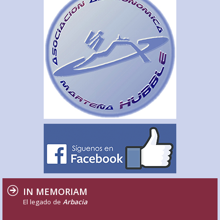
IN MEMORIAM
El legado de
Arbacia