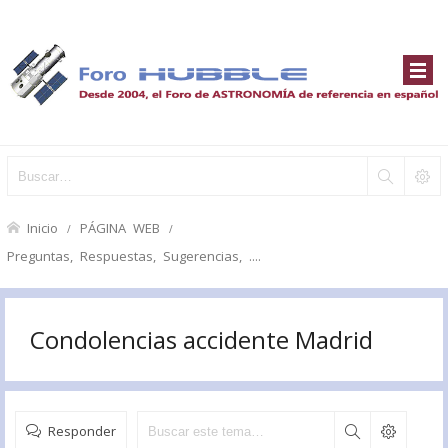
Inicio
PÁGINA WEB
Preguntas, Respuestas, Sugerencias, ....
Condolencias accidente Madrid
Responder