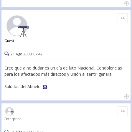
Citar
Guest
21 Ago 2008, 07:42
Creo que a no dudar es un día de luto Nacional. Condolencias
para los afectados más directos y unión al sentir general.
Saludos del Abuelo.
Citar
Enterprise
21 Ago 2008, 08:09