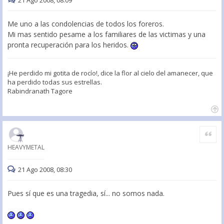
Me uno a las condolencias de todos los foreros.
Mi mas sentido pesame a los familiares de las victimas y una
pronta recuperación para los heridos.
¡He perdido mi gotita de rocío!, dice la flor al cielo del amanecer, que
ha perdido todas sus estrellas.
Rabindranath Tagore
Citar
HEAVYMETAL
21 Ago 2008, 08:30
Pues sí que es una tragedia, sí... no somos nada.