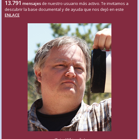
13.791
mensajes
de nuestro usuario más activo. Te invitamos a
descubrir la base documental y de ayuda que nos dejó en este
ENLACE