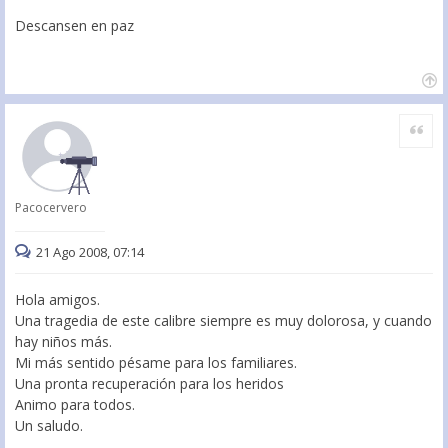
Descansen en paz
Citar
Pacocervero
21 Ago 2008, 07:14
Hola amigos.
Una tragedia de este calibre siempre es muy dolorosa, y cuando
hay niños más.
Mi más sentido pésame para los familiares.
Una pronta recuperación para los heridos
Animo para todos.
Un saludo.