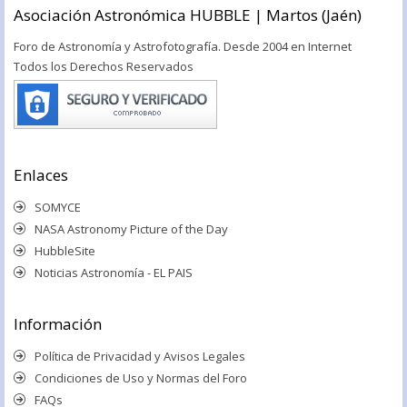
Asociación Astronómica HUBBLE | Martos (Jaén)
Foro de Astronomía y Astrofotografía. Desde 2004 en Internet
Todos los Derechos Reservados
Enlaces
SOMYCE
NASA Astronomy Picture of the Day
HubbleSite
Noticias Astronomía - EL PAIS
Información
Política de Privacidad y Avisos Legales
Condiciones de Uso y Normas del Foro
FAQs