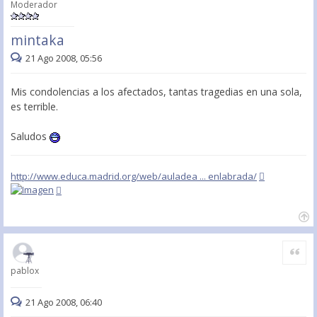
Moderador
mintaka
21 Ago 2008, 05:56
Mis condolencias a los afectados, tantas tragedias en una sola,
es terrible.
Saludos
http://www.educa.madrid.org/web/auladea ... enlabrada/
Citar
pablox
21 Ago 2008, 06:40