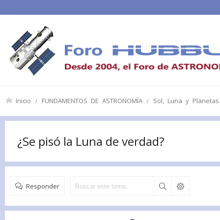
Inicio
FUNDAMENTOS DE ASTRONOMÍA
Sol, Luna y Planetas
¿Se pisó la Luna de verdad?
Responder