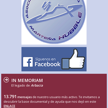
IN MEMORIAM
El legado de
Arbacia
13.791
mensajes
de nuestro usuario más activo. Te invitamos a
descubrir la base documental y de ayuda que nos dejó en este
ENLACE