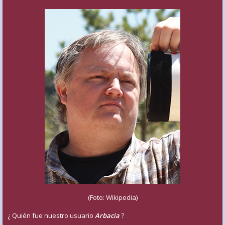
(Foto: Wikipedia)
¿ Quién fue nuestro usuario
Arbacia
?