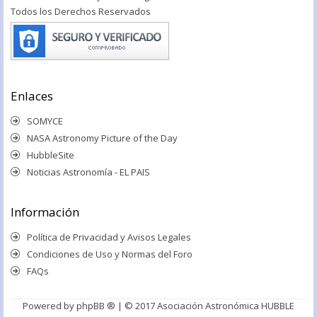
Todos los Derechos Reservados
Enlaces
SOMYCE
NASA Astronomy Picture of the Day
HubbleSite
Noticias Astronomía - EL PAIS
Información
Política de Privacidad y Avisos Legales
Condiciones de Uso y Normas del Foro
FAQs
Powered by
phpBB ®
| © 2017 Asociación Astronómica HUBBLE