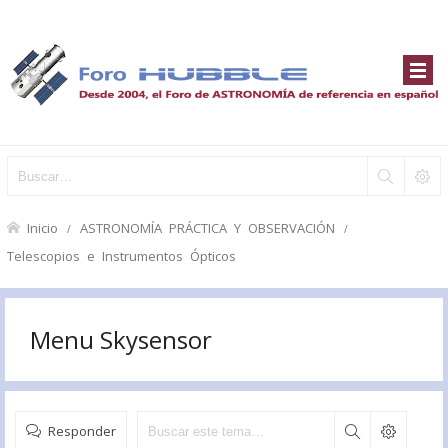
Inicio
ASTRONOMÍA PRÁCTICA Y OBSERVACIÓN
Telescopios e Instrumentos Ópticos
Menu Skysensor
Responder