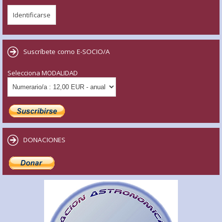
Suscríbete como E-SOCIO/A
Selecciona MODALIDAD
DONACIONES