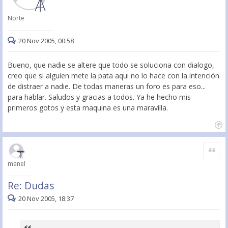
Norte
20 Nov 2005, 00:58
Bueno, que nadie se altere que todo se soluciona con dialogo,
creo que si alguien mete la pata aqui no lo hace con la intención
de distraer a nadie. De todas maneras un foro es para eso...
para hablar. Saludos y gracias a todos. Ya he hecho mis
primeros gotos y esta maquina es una maravilla.
Citar
manel
Re: Dudas
20 Nov 2005, 18:37