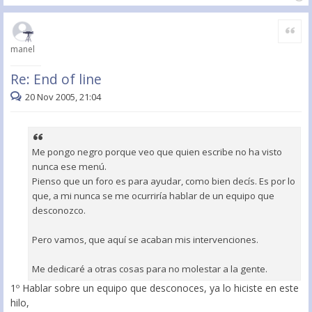
Citar
manel
Re: End of line
20 Nov 2005, 21:04
Me pongo negro porque veo que quien escribe no ha visto
nunca ese menú.
Pienso que un foro es para ayudar, como bien decís. Es por lo
que, a mi nunca se me ocurriría hablar de un equipo que
desconozco.
Pero vamos, que aquí se acaban mis intervenciones.
Me dedicaré a otras cosas para no molestar a la gente.
1º Hablar sobre un equipo que desconoces, ya lo hiciste en este
hilo,