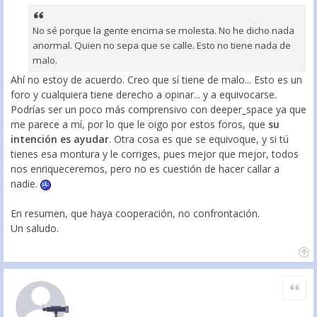
No sé porque la gente encima se molesta. No he dicho nada
anormal. Quien no sepa que se calle. Esto no tiene nada de
malo.
Ahí no estoy de acuerdo. Creo que sí tiene de malo... Esto es un
foro y cualquiera tiene derecho a opinar... y a equivocarse.
Podrías ser un poco más comprensivo con deeper_space ya que
me parece a mí, por lo que le oigo por estos foros, que
su
intención es ayudar
. Otra cosa es que se equivoque, y si tú
tienes esa montura y le corriges, pues mejor que mejor, todos
nos enriqueceremos, pero no es cuestión de hacer callar a
nadie.
En resumen, que haya cooperación, no confrontación.
Un saludo.
Citar