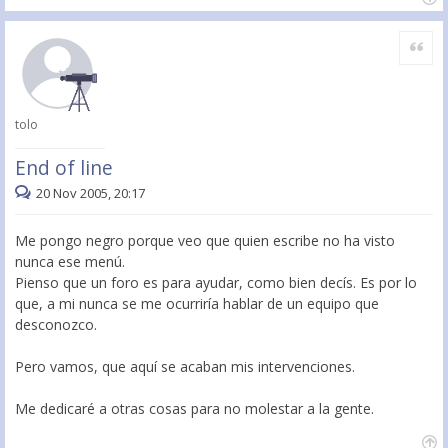
Citar
tolo
End of line
20 Nov 2005, 20:17
Me pongo negro porque veo que quien escribe no ha visto
nunca ese menú.
Pienso que un foro es para ayudar, como bien decís. Es por lo
que, a mi nunca se me ocurriría hablar de un equipo que
desconozco.
Pero vamos, que aquí se acaban mis intervenciones.
Me dedicaré a otras cosas para no molestar a la gente.