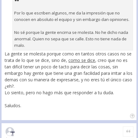
Por lo que escriben algunos, me da la impresión que no
conocen en absoluto el equipo y sin embargo dan opiniones.
No sé porque la gente encima se molesta. No he dicho nada
anormal. Quien no sepa que se calle. Esto no tiene nada de
malo.
La gente se molesta porque como en tantos otros casos no se
trata de lo que se dice, sino de,
como se dice
, creo que no es
tan dificil tener un poco de tacto para decir las cosas, sin
embargo hay gente que tiene una gran facilidad para irritar a los
demas con su manera de expresarse, y no eres tú el único caso
¿eh?.
Lo siento, pero no hago más que responder a tu duda.
Saludos.
Citar