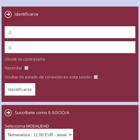
Identificarse
Olvidé mi contraseña
Recordar
Ocultar mi estado de conexión en esta sesión
Suscríbete como E-SOCIO/A
Selecciona MODALIDAD