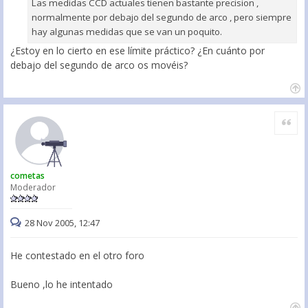
Las medidas CCD actuales tienen bastante precision ,
normalmente por debajo del segundo de arco , pero siempre
hay algunas medidas que se van un poquito.
¿Estoy en lo cierto en ese límite práctico? ¿En cuánto por
debajo del segundo de arco os movéis?
Citar
cometas
Moderador
28 Nov 2005, 12:47
He contestado en el otro foro
Bueno ,lo he intentado