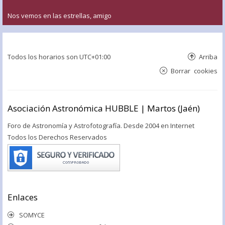
Nos vemos en las estrellas, amigo
Todos los horarios son
UTC+01:00
Arriba
Borrar cookies
Asociación Astronómica HUBBLE | Martos (Jaén)
Foro de Astronomía y Astrofotografía. Desde 2004 en Internet
Todos los Derechos Reservados
Enlaces
SOMYCE