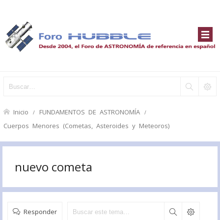
Inicio
FUNDAMENTOS DE ASTRONOMÍA
Cuerpos Menores (Cometas, Asteroides y Meteoros)
nuevo cometa
Responder