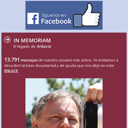
IN MEMORIAM
El legado de
Arbacia
13.791
mensajes
de nuestro usuario más activo. Te invitamos a
descubrir la base documental y de ayuda que nos dejó en este
ENLACE