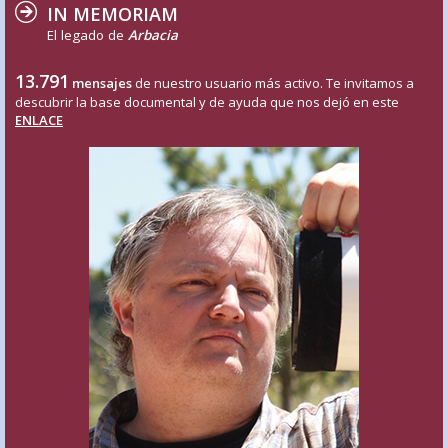
IN MEMORIAM
El legado de
Arbacia
13.791
mensajes
de nuestro usuario más activo. Te invitamos a
descubrir la base documental y de ayuda que nos dejó en este
ENLACE