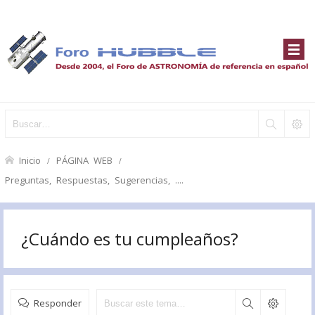
Inicio
PÁGINA WEB
Preguntas, Respuestas, Sugerencias, ....
¿Cuándo es tu cumpleaños?
Responder