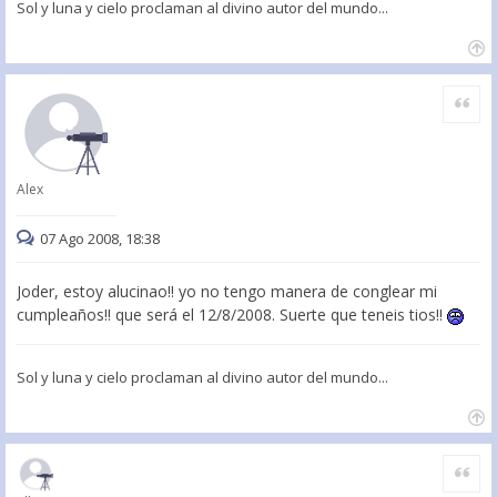
Sol y luna y cielo proclaman al divino autor del mundo...
Citar
Alex
07 Ago 2008, 18:38
Joder, estoy alucinao!! yo no tengo manera de conglear mi
cumpleaños!! que será el 12/8/2008. Suerte que teneis tios!!
Sol y luna y cielo proclaman al divino autor del mundo...
Citar