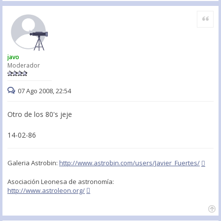
Citar
javo
Moderador
07 Ago 2008, 22:54
Otro de los 80's jeje
14-02-86
Galeria Astrobin:
http://www.astrobin.com/users/Javier_Fuertes/
Asociación Leonesa de astronomía:
http://www.astroleon.org/