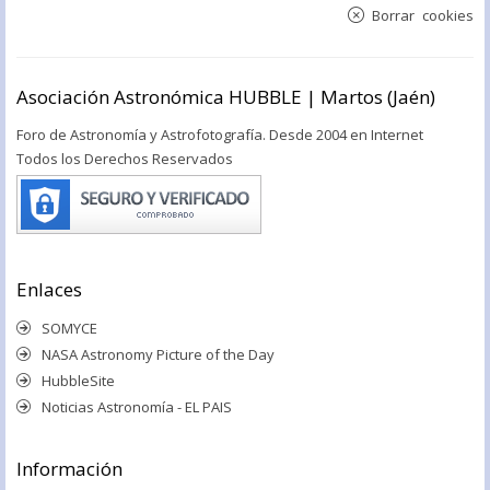
Borrar cookies
Asociación Astronómica HUBBLE | Martos (Jaén)
Foro de Astronomía y Astrofotografía. Desde 2004 en Internet
Todos los Derechos Reservados
Enlaces
SOMYCE
NASA Astronomy Picture of the Day
HubbleSite
Noticias Astronomía - EL PAIS
Información