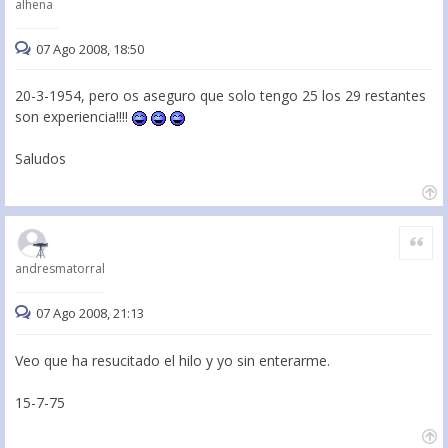
alhena
07 Ago 2008, 18:50
20-3-1954, pero os aseguro que solo tengo 25 los 29 restantes
son experiencia!!!!
Saludos
Citar
andresmatorral
07 Ago 2008, 21:13
Veo que ha resucitado el hilo y yo sin enterarme.
15-7-75