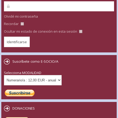
Olvidé mi contraseña
Recordar
Ocultar mi estado de conexión en esta sesión
Suscríbete como E-SOCIO/A
Selecciona MODALIDAD
DONACIONES