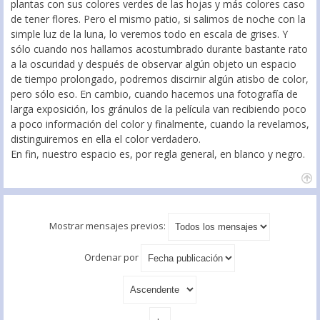
plantas con sus colores verdes de las hojas y más colores caso
de tener flores. Pero el mismo patio, si salimos de noche con la
simple luz de la luna, lo veremos todo en escala de grises. Y
sólo cuando nos hallamos acostumbrado durante bastante rato
a la oscuridad y después de observar algún objeto un espacio
de tiempo prolongado, podremos discirnir algún atisbo de color,
pero sólo eso. En cambio, cuando hacemos una fotografía de
larga exposición, los gránulos de la película van recibiendo poco
a poco información del color y finalmente, cuando la revelamos,
distinguiremos en ella el color verdadero.
En fin, nuestro espacio es, por regla general, en blanco y negro.
Mostrar mensajes previos:
Ordenar por