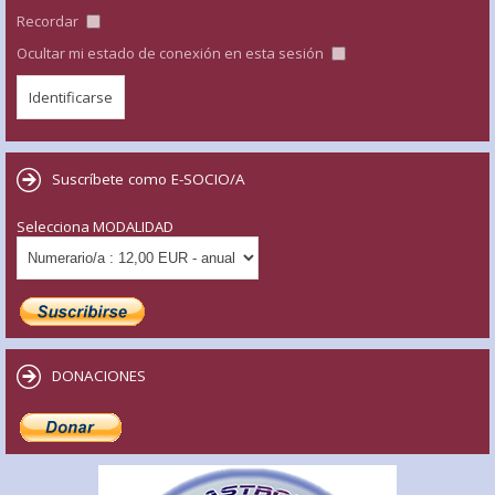
Recordar
Ocultar mi estado de conexión en esta sesión
Suscríbete como E-SOCIO/A
Selecciona MODALIDAD
DONACIONES