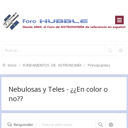
Inicio
FUNDAMENTOS DE ASTRONOMÍA
Principiantes
Nebulosas y Teles - ¿¿En color o
no??
Responder