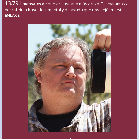
13.791
mensajes
de nuestro usuario más activo. Te invitamos a
descubrir la base documental y de ayuda que nos dejó en este
ENLACE