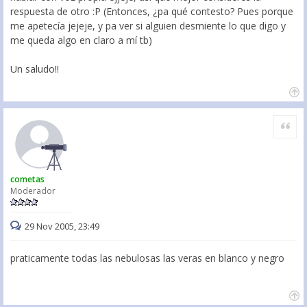
respuesta de otro :P (Entonces, ¿pa qué contesto? Pues porque
me apetecía jejeje, y pa ver si alguien desmiente lo que digo y
me queda algo en claro a mí tb)
Un saludo!!
Citar
cometas
Moderador
29 Nov 2005, 23:49
praticamente todas las nebulosas las veras en blanco y negro