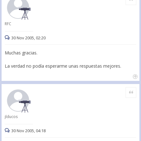
RFC
30 Nov 2005, 02:20
Muchas gracias.
La verdad no podía esperarme unas respuestas mejores.
Citar
jlducos
30 Nov 2005, 04:18