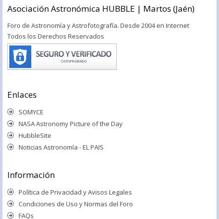
Asociación Astronómica HUBBLE | Martos (Jaén)
Foro de Astronomía y Astrofotografía. Desde 2004 en Internet
Todos los Derechos Reservados
Enlaces
SOMYCE
NASA Astronomy Picture of the Day
HubbleSite
Noticias Astronomía - EL PAIS
Información
Política de Privacidad y Avisos Legales
Condiciones de Uso y Normas del Foro
FAQs