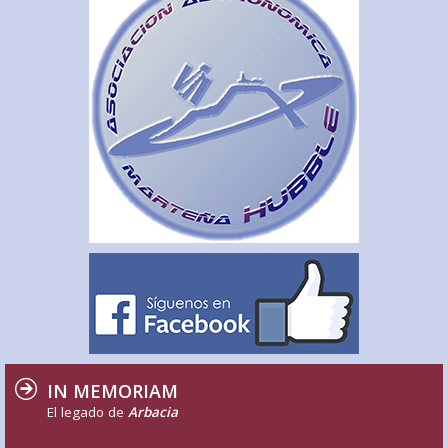
IN MEMORIAM
El legado de
Arbacia