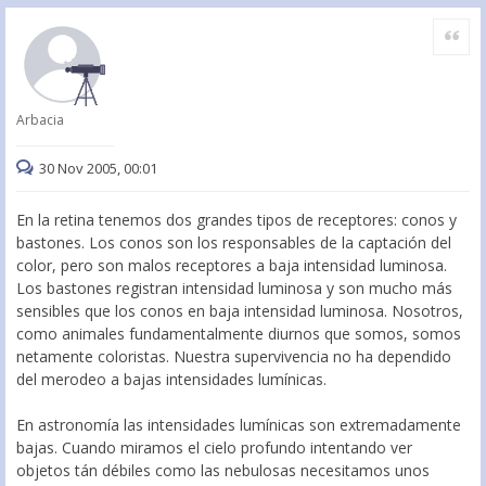
Citar
Arbacia
30 Nov 2005, 00:01
En la retina tenemos dos grandes tipos de receptores: conos y
bastones. Los conos son los responsables de la captación del
color, pero son malos receptores a baja intensidad luminosa.
Los bastones registran intensidad luminosa y son mucho más
sensibles que los conos en baja intensidad luminosa. Nosotros,
como animales fundamentalmente diurnos que somos, somos
netamente coloristas. Nuestra supervivencia no ha dependido
del merodeo a bajas intensidades lumínicas.
En astronomía las intensidades lumínicas son extremadamente
bajas. Cuando miramos el cielo profundo intentando ver
objetos tán débiles como las nebulosas necesitamos unos