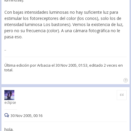
Con bajas intensidades luminosas no hay suficiente luz para
estimular los fotoreceptores del color (los conos), solo los de
intensidad luminosa Los bastones). Vemos la existencia de luz,
pero no su frecuencia (color). A una cámara fotográfica no le
pasa eso.
..
Última edición por
Arbacia
el 30 Nov 2005, 01:53, editado 2 veces en
total.
Citar
eclipse
30 Nov 2005, 00:16
hola.