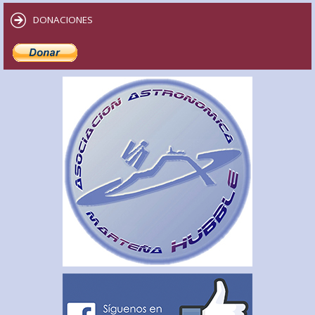
DONACIONES