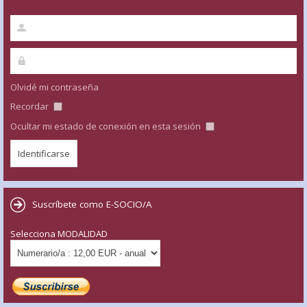
Olvidé mi contraseña
Recordar
Ocultar mi estado de conexión en esta sesión
Suscríbete como E-SOCIO/A
Selecciona MODALIDAD