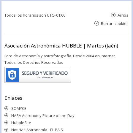
Todos los horarios son
UTC+01:00
Arriba
Borrar cookies
Asociación Astronómica HUBBLE | Martos (Jaén)
Foro de Astronomía y Astrofotografía. Desde 2004 en Internet
Todos los Derechos Reservados
Enlaces
SOMYCE
NASA Astronomy Picture of the Day
HubbleSite
Noticias Astronomía - EL PAIS