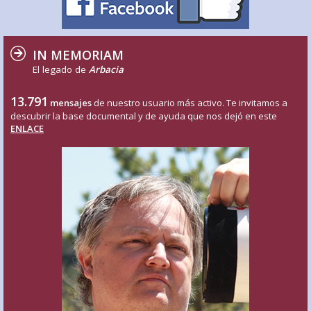
IN MEMORIAM
El legado de
Arbacia
13.791
mensajes
de nuestro usuario más activo. Te invitamos a
descubrir la base documental y de ayuda que nos dejó en este
ENLACE