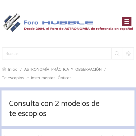
Inicio
ASTRONOMÍA PRÁCTICA Y OBSERVACIÓN
Telescopios e Instrumentos Ópticos
Consulta con 2 modelos de
telescopios