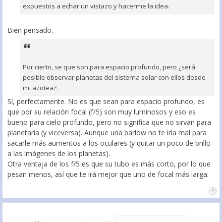
expuestos a echar un vistazo y hacerme la idea.
Bien pensado.
Por cierto, se que son para espacio profundo, pero ¿será
posible observar planetas del sistema solar con ellos desde
mi azotea?.
Sí, perfectamente. No es que sean para espacio profundo, es
que por su relación focal (f/5) son muy luminosos y eso es
bueno para cielo profundo, pero no significa que no sirvan para
planetaria (y viceversa). Aunque una barlow no te iría mal para
sacarle más aumentos a los oculares (y quitar un poco de brillo
a las imágenes de los planetas).
Otra ventaja de los f/5 es que su tubo es más corto, por lo que
pesan menos, así que te irá mejor que uno de focal más larga.