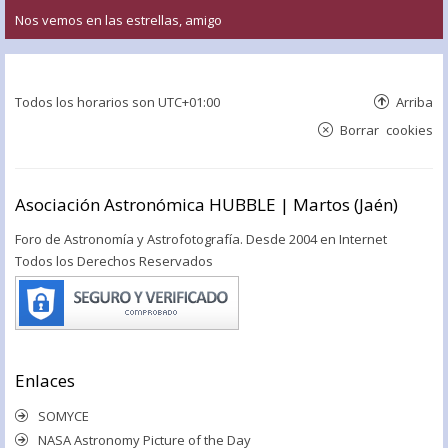
Nos vemos en las estrellas, amigo
Todos los horarios son
UTC+01:00
Arriba
Borrar cookies
Asociación Astronómica HUBBLE | Martos (Jaén)
Foro de Astronomía y Astrofotografía. Desde 2004 en Internet
Todos los Derechos Reservados
Enlaces
SOMYCE
NASA Astronomy Picture of the Day