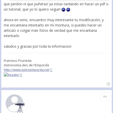
que perdon ni que puñetas! ya estas tardando en hacer un pdf o
un tutorial, que yo lo quiero seguir!
ahora en serio, encuentro muy interesante tu modificación, y
me encantaria intentarlo en mi montura, si puedes hacer un
articulo o colgar más fotos de verdad que me encantaria
intentarlo
saludos y gracias por toda la informacion
Francesc Pruneda
Astronomia des de l'Empordà
http://www.astroemporda.net
Citar