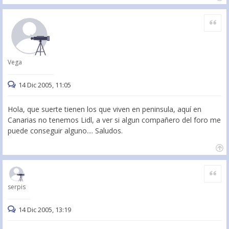
Citar
Vega
14 Dic 2005, 11:05
Hola, que suerte tienen los que viven en peninsula, aquí en
Canarias no tenemos Lidl, a ver si algun compañero del foro me
puede conseguir alguno.... Saludos.
Citar
serpis
14 Dic 2005, 13:19