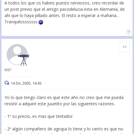
A todos los que os habeis puesto nerviosos, creo recordar de
un post previo que el amigo pacodelucia esta en Alemania, de
ahi que lo haya pillado antes. El resto a esperar a mañana...
Tranquilosssssss
Citar
M87
14 Dic 2005, 14:43
Yo lo que tengo claro es que este año no creo que me pueda
resistir a adquirir este juuetito por las siguientes razones.
- 1º su precio, es mas que tentador.
- 2º algún compañero de agrupa lo tiene y lo cierto es que no