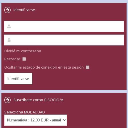
Identificarse
Olvidé mi contraseña
Recordar
Ocultar mi estado de conexión en esta sesión
Suscríbete como E-SOCIO/A
Selecciona MODALIDAD