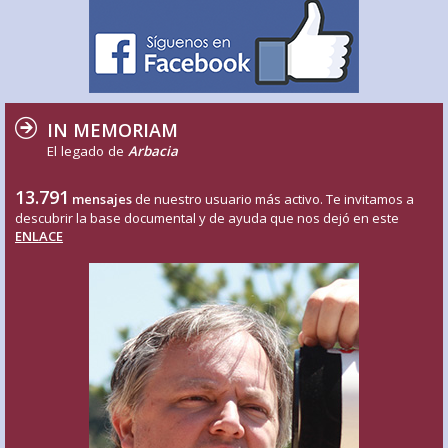
IN MEMORIAM
El legado de
Arbacia
13.791
mensajes
de nuestro usuario más activo. Te invitamos a
descubrir la base documental y de ayuda que nos dejó en este
ENLACE