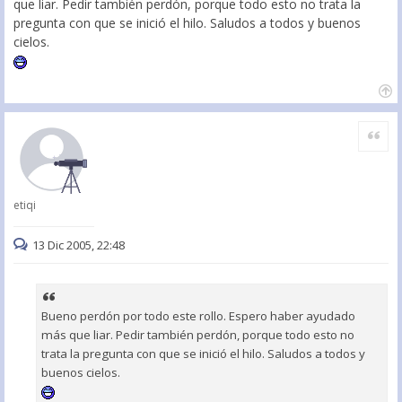
que liar. Pedir también perdón, porque todo esto no trata la
pregunta con que se inició el hilo. Saludos a todos y buenos
cielos.
Citar
etiqi
13 Dic 2005, 22:48
Bueno perdón por todo este rollo. Espero haber ayudado
más que liar. Pedir también perdón, porque todo esto no
trata la pregunta con que se inició el hilo. Saludos a todos y
buenos cielos.