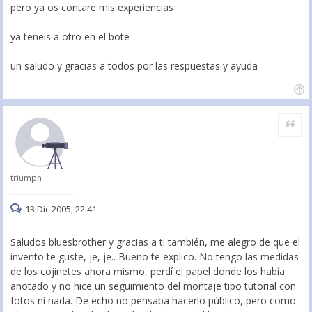
pero ya os contare mis experiencias
ya teneis a otro en el bote
un saludo y gracias a todos por las respuestas y ayuda
Citar
triumph
13 Dic 2005, 22:41
Saludos bluesbrother y gracias a ti también, me alegro de que el
invento te guste, je, je.. Bueno te explico. No tengo las medidas
de los cojinetes ahora mismo, perdí el papel donde los había
anotado y no hice un seguimiento del montaje tipo tutorial con
fotos ni nada. De echo no pensaba hacerlo público, pero como