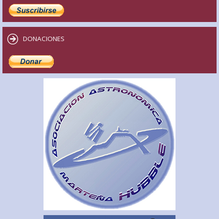
DONACIONES