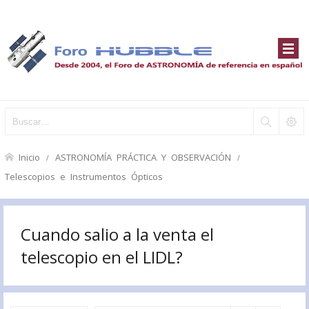
Inicio
ASTRONOMÍA PRÁCTICA Y OBSERVACIÓN
Telescopios e Instrumentos Ópticos
Cuando salio a la venta el
telescopio en el LIDL?