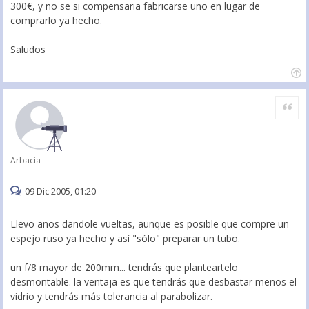
300€, y no se si compensaria fabricarse uno en lugar de
comprarlo ya hecho.
Saludos
Citar
Arbacia
09 Dic 2005, 01:20
Llevo años dandole vueltas, aunque es posible que compre un
espejo ruso ya hecho y así "sólo" preparar un tubo.
un f/8 mayor de 200mm... tendrás que planteartelo
desmontable. la ventaja es que tendrás que desbastar menos el
vidrio y tendrás más tolerancia al parabolizar.