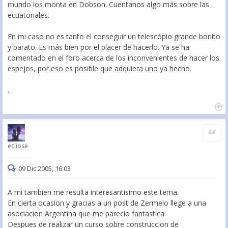
mundo los monta en Dobson. Cuentanos algo más sobre las
ecuatoriales.
En mi caso no es tanto el conseguir un telescópio grande bonito
y barato. Es más bien por el placer de hacerlo. Ya se ha
comentado en el foro acerca de los inconvenientes de hacer los
espejos, por eso es posible que adquiera uno ya hecho.
..
Citar
eclipse
09 Dic 2005, 16:03
A mi tambien me resulta interesantisimo este tema.
En cierta ocasion y gracias a un post de Zermelo llege a una
asociacion Argentina que me parecio fantastica.
Despues de realizar un curso sobre construccion de