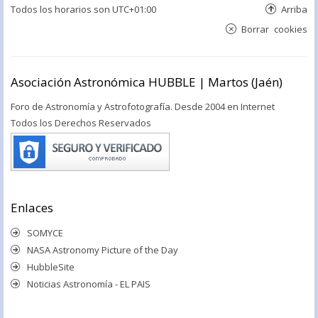
Todos los horarios son
UTC+01:00
Arriba
Borrar cookies
Asociación Astronómica HUBBLE | Martos (Jaén)
Foro de Astronomía y Astrofotografía. Desde 2004 en Internet
Todos los Derechos Reservados
Enlaces
SOMYCE
NASA Astronomy Picture of the Day
HubbleSite
Noticias Astronomía - EL PAIS