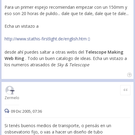
Para un primer espejo recomiendan empezar con un 150mm y
eso son 20 horas de pulido... dale que te dale, dale que te dale...
Echa un vistazo a
http://www.stathis-firstlight.de/english.htm
desde ahí puedes saltar a otras webs del
Telescope Making
Web Ring
. Todo un buen catalogo de ideas. Echa un vistazo a
los numeros atrasados de
Sky & Telescope
Citar
Zermelo
09 Dic 2005, 07:36
Si tenés buenos medios de transporte, o pensás en un
osbsevatorio fijo, o vas a hacer un diseño de tubo