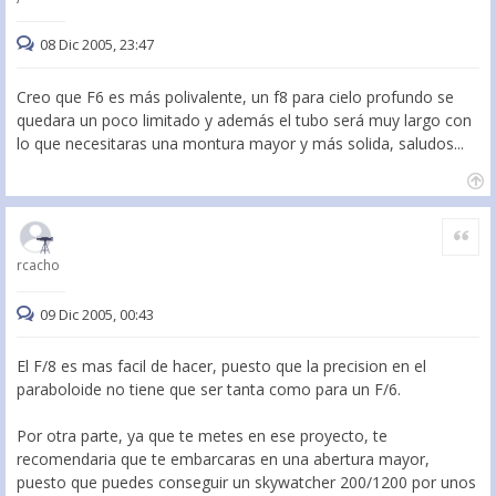
08 Dic 2005, 23:47
Creo que F6 es más polivalente, un f8 para cielo profundo se
quedara un poco limitado y además el tubo será muy largo con
lo que necesitaras una montura mayor y más solida, saludos...
Citar
rcacho
09 Dic 2005, 00:43
El F/8 es mas facil de hacer, puesto que la precision en el
paraboloide no tiene que ser tanta como para un F/6.
Por otra parte, ya que te metes en ese proyecto, te
recomendaria que te embarcaras en una abertura mayor,
puesto que puedes conseguir un skywatcher 200/1200 por unos