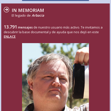
IN MEMORIAM
El legado de
Arbacia
13.791
mensajes
de nuestro usuario más activo. Te invitamos a
descubrir la base documental y de ayuda que nos dejó en este
ENLACE