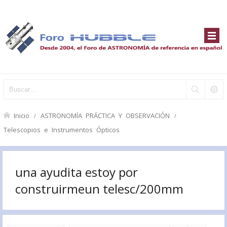
Inicio
ASTRONOMÍA PRÁCTICA Y OBSERVACIÓN
Telescopios e Instrumentos Ópticos
una ayudita estoy por
construirmeun telesc/200mm