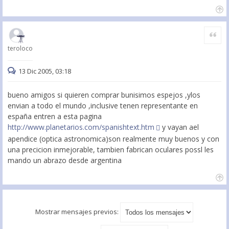
Citar
teroloco
13 Dic 2005, 03:18
bueno amigos si quieren comprar bunisimos espejos ,ylos
envian a todo el mundo ,inclusive tenen representante en
españa entren a esta pagina
http://www.planetarios.com/spanishtext.htm
y vayan ael
apendice (optica astronomica)son realmente muy buenos y con
una precicion inmejorable, tambien fabrican oculares possl les
mando un abrazo desde argentina
Mostrar mensajes previos: