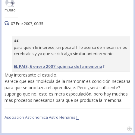
m3ntol
07 Ene 2007, 00:35
para quien le interese, un poco al hilo acerca de mecanismos
cerebrales y ya que se citó algo similar anteriormente:
EL PAIS, 6 enero 2007: química de la memoria
Muy interesante el estudio.
Parece que esa 'molécula de la memoria' es condición necesaria
para que se produzca el aprendizaje. Pero ¿será suficiente?
supongo que no, esto es mera especulación, pero hay muchos
más procesos necesarios para que se produzca la memoria.
Asociación Astronómica Astro Henares