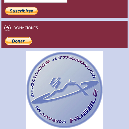
DONACIONES