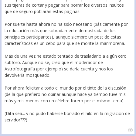
sus tijeras de cortar y pegar para borrar los diversos insultos
que de seguro poblarán estas páginas.
Por suerte hasta ahora no ha sido necesario (básicamente por
la educación más que sobradamente demostrada de los
principales participantes), aunque siempre un post de estas
características es un cebo para que se monte la marimorena.
Más de una vez he estado tentado de trasladarlo a algún otro
subforo. Aunque no sé, creo que el moderador de
Astrofotografía (por ejemplo) se daría cuenta y nos los
devolvería mosqueado.
Por ahora felicitar a todo el mundo por el tinte de la discusión
(de la que prefiero no opinar aunque hace ya tiempo tuve mis
más y mis menos con un célebre forero por el mismo tema).
(Dita sea... y no pudo haberse borrado el hilo en la migración de
servidor???)