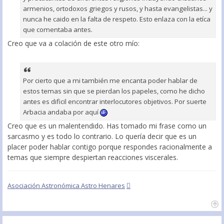
armenios, ortodoxos griegos y rusos, y hasta evangelistas... y
nunca he caido en la falta de respeto. Esto enlaza con la etíca
que comentaba antes.
Creo que va a colación de este otro mío:
Por cierto que a mi también me encanta poder hablar de
estos temas sin que se pierdan los papeles, como he dicho
antes es dificil encontrar interlocutores objetivos. Por suerte
Arbacia andaba por aquí
Creo que es un malentendido. Has tomado mi frase como un
sarcasmo y es todo lo contrario. Lo quería decir que es un
placer poder hablar contigo porque respondes racionalmente a
temas que siempre despiertan reacciones viscerales.
Asociación Astronómica Astro Henares