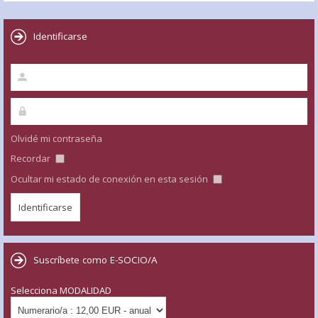
Identificarse
Olvidé mi contraseña
Recordar
Ocultar mi estado de conexión en esta sesión
Suscríbete como E-SOCIO/A
Selecciona MODALIDAD