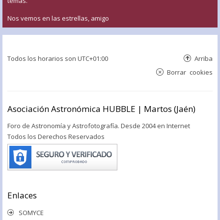
temas.
Nos vemos en las estrellas, amigo
Todos los horarios son
UTC+01:00
Arriba
Borrar cookies
Asociación Astronómica HUBBLE | Martos (Jaén)
Foro de Astronomía y Astrofotografía. Desde 2004 en Internet
Todos los Derechos Reservados
Enlaces
SOMYCE