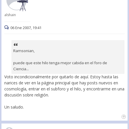
alshain
06 Ene 2007, 19:41
Ramsonian,
puede que este hilo tenga mejor cabida en el foro de
Ciencia...
Voto incondicionalmente por quitarlo de aquí. Estoy hasta las
narices de ver en la página principal que hay posts nuevos en
cosmología, entrar en el subforo y el hilo, y encontrarme en una
discusión sobre religión.
Un saludo.