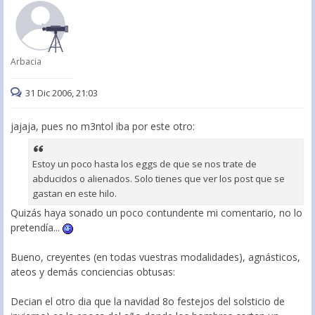
Arbacia
31 Dic 2006, 21:03
jajaja, pues no m3ntol iba por este otro:
Estoy un poco hasta los eggs de que se nos trate de
abducidos o alienados. Solo tienes que ver los post que se
gastan en este hilo.
Quizás haya sonado un poco contundente mi comentario, no lo
pretendía...
Bueno, creyentes (en todas vuestras modalidades), agnásticos,
ateos y demás conciencias obtusas:
Decian el otro dia que la navidad 8o festejos del solsticio de