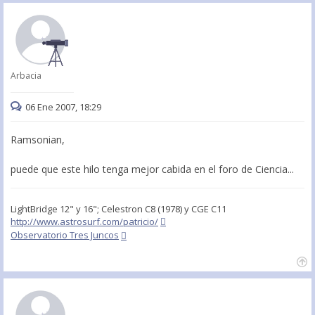
Arbacia
06 Ene 2007, 18:29
Ramsonian,
puede que este hilo tenga mejor cabida en el foro de Ciencia...
LightBridge 12" y 16"; Celestron C8 (1978) y CGE C11
http://www.astrosurf.com/patricio/
Observatorio Tres Juncos