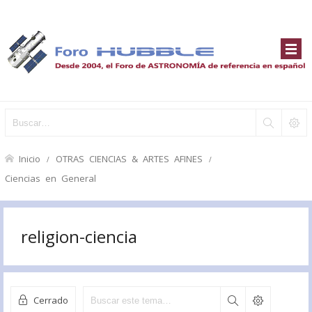
Inicio
OTRAS CIENCIAS & ARTES AFINES
Ciencias en General
religion-ciencia
Cerrado