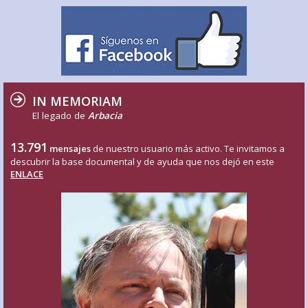
IN MEMORIAM
El legado de
Arbacia
13.791
mensajes
de nuestro usuario más activo. Te invitamos a
descubrir la base documental y de ayuda que nos dejó en este
ENLACE