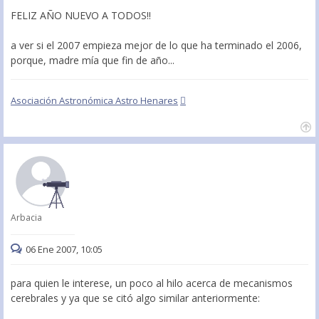
FELIZ AÑO NUEVO A TODOS!!
a ver si el 2007 empieza mejor de lo que ha terminado el 2006,
porque, madre mía que fin de año...
Asociación Astronómica Astro Henares
Arbacia
06 Ene 2007, 10:05
para quien le interese, un poco al hilo acerca de mecanismos
cerebrales y ya que se citó algo similar anteriormente: