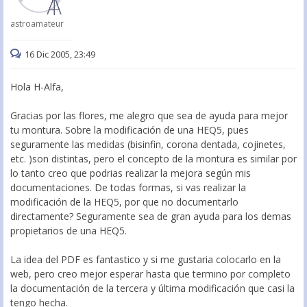
astroamateur
16 Dic 2005, 23:49
Hola H-Alfa,
Gracias por las flores, me alegro que sea de ayuda para mejor
tu montura. Sobre la modificación de una HEQ5, pues
seguramente las medidas (bisinfin, corona dentada, cojinetes,
etc. )son distintas, pero el concepto de la montura es similar por
lo tanto creo que podrias realizar la mejora según mis
documentaciones. De todas formas, si vas realizar la
modificación de la HEQ5, por que no documentarlo
directamente? Seguramente sea de gran ayuda para los demas
propietarios de una HEQ5.
La idea del PDF es fantastico y si me gustaria colocarlo en la
web, pero creo mejor esperar hasta que termino por completo
la documentación de la tercera y última modificación que casi la
tengo hecha.