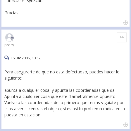
conectar el SynScan.
Gracias.
Citar
procy
16 Dic 2005, 10:52
Para asegurarte de que no esta defectuoso, puedes hacer lo
siguiente:
apunta a cualquier cosa, y apunta las coordenadas que da.
Apunta a cualquier cosa que este diametralmente opuesto.
Vuelve a las coordenadas de lo primero que tenias y guiate por
ellas a ver si centras el objeto; si es asi tu problema radica en la
puesta en estacion