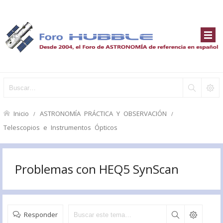
Inicio
ASTRONOMÍA PRÁCTICA Y OBSERVACIÓN
Telescopios e Instrumentos Ópticos
Problemas con HEQ5 SynScan
Responder