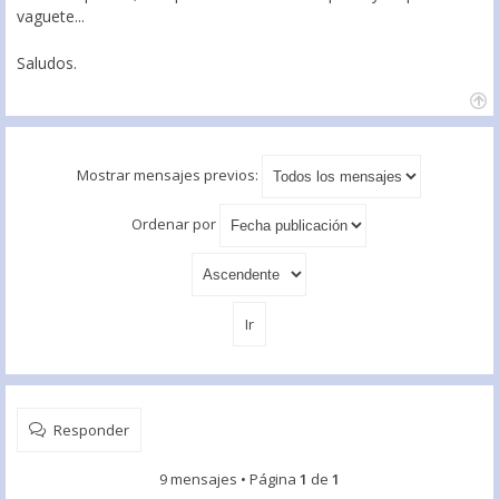
vaguete...
Saludos.
Mostrar mensajes previos:
Ordenar por
Responder
9 mensajes • Página
1
de
1