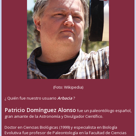
(Foto: Wikipedia)
¿ Quién fue nuestro usuario
Arbacia
?
Patricio Domínguez Alonso
fue un paleontólogo español,
gran amante de la Astronomía y Divulgador Científico.
Doctor en Ciencias Biológicas (1999) y especialista en Biología
Evolutiva fue profesor de Paleontología en la Facultad de Ciencias