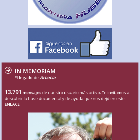
IN MEMORIAM
El legado de
Arbacia
13.791
mensajes
de nuestro usuario más activo. Te invitamos a
descubrir la base documental y de ayuda que nos dejó en este
ENLACE