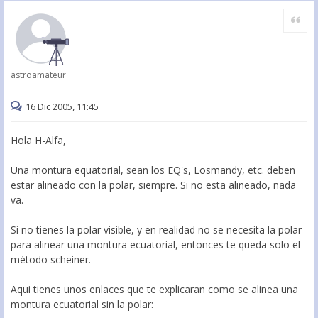
Citar
astroamateur
16 Dic 2005, 11:45
Hola H-Alfa,
Una montura equatorial, sean los EQ's, Losmandy, etc. deben
estar alineado con la polar, siempre. Si no esta alineado, nada
va.
Si no tienes la polar visible, y en realidad no se necesita la polar
para alinear una montura ecuatorial, entonces te queda solo el
método scheiner.
Aqui tienes unos enlaces que te explicaran como se alinea una
montura ecuatorial sin la polar: