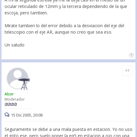
ocular reticulado de 12mm y la tercera dependiendo de la que
escoja, pero tambien.
Mirate tambien lo del error debido a la desviacion del eje del
telescopio con el eje AR, aunque no creo que sea eso.
Un saludo
Citar
Alcor
Moderador
15 Dic 2005, 20:08
Seguramente se debe a una mala puesta en estacion. Yo no uso
el goto ese, pero suelo poner la eq5 en estacion a ojo con una