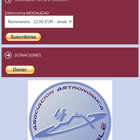
Selecciona MODALIDAD
DONACIONES