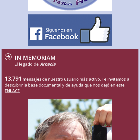
IN MEMORIAM
El legado de
Arbacia
13.791
mensajes
de nuestro usuario más activo. Te invitamos a
descubrir la base documental y de ayuda que nos dejó en este
ENLACE