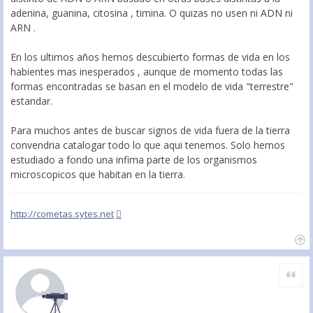
adenina, guanina, citosina , timina. O quizas no usen ni ADN ni
ARN .
En los ultimos años hemos descubierto formas de vida en los
habientes mas inesperados , aunque de momento todas las
formas encontradas se basan en el modelo de vida "terrestre"
estandar.
Para muchos antes de buscar signos de vida fuera de la tierra
convendria catalogar todo lo que aqui tenemos. Solo hemos
estudiado a fondo una infima parte de los organismos
microscopicos que habitan en la tierra.
http://cometas.sytes.net
Citar