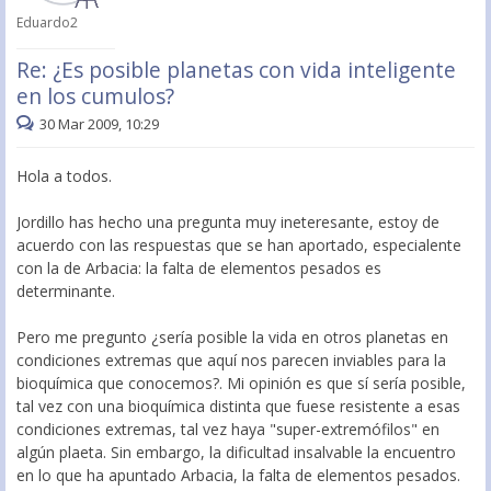
Eduardo2
Re: ¿Es posible planetas con vida inteligente
en los cumulos?
30 Mar 2009, 10:29
Hola a todos.
Jordillo has hecho una pregunta muy ineteresante, estoy de
acuerdo con las respuestas que se han aportado, especialente
con la de Arbacia: la falta de elementos pesados es
determinante.
Pero me pregunto ¿sería posible la vida en otros planetas en
condiciones extremas que aquí nos parecen inviables para la
bioquímica que conocemos?. Mi opinión es que sí sería posible,
tal vez con una bioquímica distinta que fuese resistente a esas
condiciones extremas, tal vez haya "super-extremófilos" en
algún plaeta. Sin embargo, la dificultad insalvable la encuentro
en lo que ha apuntado Arbacia, la falta de elementos pesados.