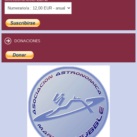
DONACIONES