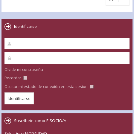
Identificarse
Olvidé mi contraseña
Recordar
Ocultar mi estado de conexión en esta sesión
Suscríbete como E-SOCIO/A
Selecciona MODALIDAD