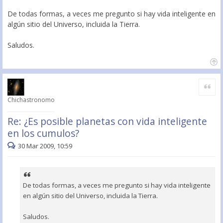
De todas formas, a veces me pregunto si hay vida inteligente en
algún sitio del Universo, incluida la Tierra.
Saludos.
Citar
Chichastronomo
Re: ¿Es posible planetas con vida inteligente
en los cumulos?
30 Mar 2009, 10:59
De todas formas, a veces me pregunto si hay vida inteligente
en algún sitio del Universo, incluida la Tierra.
Saludos.