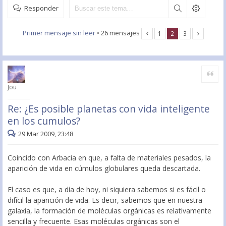
Responder
Primer mensaje sin leer
• 26 mensajes
1
2
3
Citar
Jou
Re: ¿Es posible planetas con vida inteligente
en los cumulos?
29 Mar 2009, 23:48
Coincido con Arbacia en que, a falta de materiales pesados, la
aparición de vida en cúmulos globulares queda descartada.
El caso es que, a día de hoy, ni siquiera sabemos si es fácil o
difícil la aparición de vida. Es decir, sabemos que en nuestra
galaxia, la formación de moléculas orgánicas es relativamente
sencilla y frecuente. Esas moléculas orgánicas son el