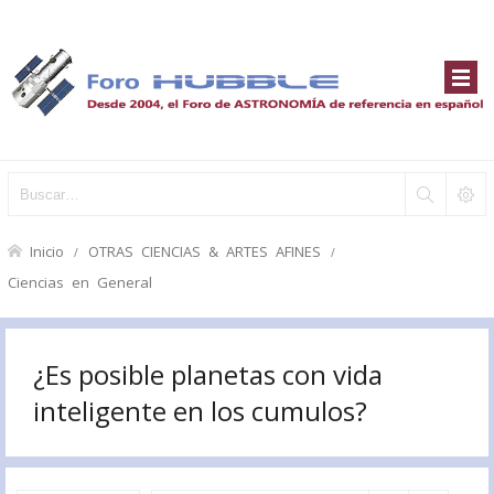
Inicio
OTRAS CIENCIAS & ARTES AFINES
Ciencias en General
¿Es posible planetas con vida
inteligente en los cumulos?