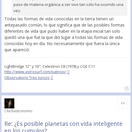
paso de materia orgánica a ser vivo tan sólo ha ocurrido una
vez.
Todas las formas de vida conocidas en la tierra tienen un
antepasado común, lo que significa que de las posibles formas
diferentes de vida que pudo haber en la etapa inicial tan solo
quedó una que fué la que dió lugar a todas las formas de vida
conocidas hoy en día. No necesariamente que fuera la única
que apareció.
LightBridge 12" y 16"; Celestron C8 (1978) y CGE C11
http://www.astrosurf.com/patricio/
Observatorio Tres Juncos
Citar
Chichastronomo
Re: ¿Es posible planetas con vida inteligente
en los cumulos?