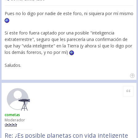
Pues no lo digo por nadie de este foro, ni siquiera por mí mismo
Si este foro fuera captado por una posible "inteligencia
extraterrestre", seguro que les parecería una confirmación de
que hay "vida inteligente" en la Tierra (y ahora sí que lo digo por
los demás foreros, y no por mí)
Saludos.
Citar
cometas
Moderador
Re: ¿Es posible planetas con vida inteligente