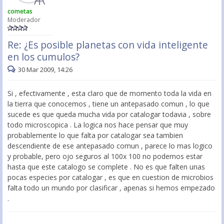
cometas
Moderador
Re: ¿Es posible planetas con vida inteligente
en los cumulos?
30 Mar 2009, 14:26
Si , efectivamente , esta claro que de momento toda la vida en
la tierra que conocemos , tiene un antepasado comun , lo que
sucede es que queda mucha vida por catalogar todavia , sobre
todo microscopica . La logica nos hace pensar que muy
probablemente lo que falta por catalogar sea tambien
descendiente de ese antepasado comun , parece lo mas logico
y probable, pero ojo seguros al 100x 100 no podemos estar
hasta que este catalogo se complete . No es que falten unas
pocas especies por catalogar , es que en cuestion de microbios
falta todo un mundo por clasificar , apenas si hemos empezado
.