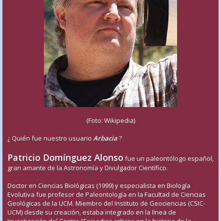
(Foto: Wikipedia)
¿ Quién fue nuestro usuario
Arbacia
?
Patricio Domínguez Alonso
fue un paleontólogo español,
gran amante de la Astronomía y Divulgador Científico.
Doctor en Ciencias Biológicas (1999) y especialista en Biología
Evolutiva fue profesor de Paleontología en la Facultad de Ciencias
Geológicas de la UCM. Miembro del Instituto de Geociencias (CSIC-
UCM) desde su creación, estaba integrado en la línea de