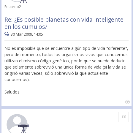
Eduardo2
Re: ¿Es posible planetas con vida inteligente
en los cumulos?
30 Mar 2009, 14:05
No es imposible que se encuentre algún tipo de vida "diferente",
pero de momento, todos los organismos vivos que conocemos
utilizan el mismo código genético, por lo que se puede deducir
que solamente sobrevivió una única forma de vida (si la vida se
originó varias veces, sólo sobrevivió la que actualente
conocemos).
Saludos.
Citar