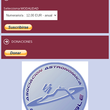
Selecciona MODALIDAD
DONACIONES