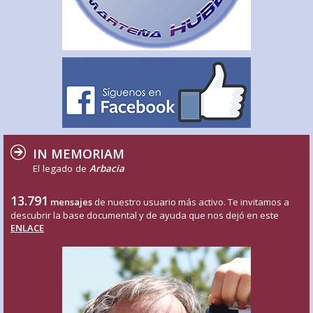
IN MEMORIAM
El legado de
Arbacia
13.791
mensajes
de nuestro usuario más activo. Te invitamos a
descubrir la base documental y de ayuda que nos dejó en este
ENLACE