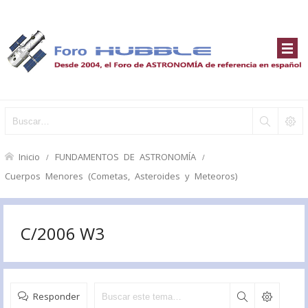
Inicio
FUNDAMENTOS DE ASTRONOMÍA
Cuerpos Menores (Cometas, Asteroides y Meteoros)
C/2006 W3
Responder