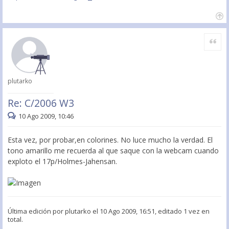
Citar
plutarko
Re: C/2006 W3
10 Ago 2009, 10:46
Esta vez, por probar,en colorines. No luce mucho la verdad. El
tono amarillo me recuerda al que saque con la webcam cuando
exploto el 17p/Holmes-Jahensan.
Última edición por
plutarko
el 10 Ago 2009, 16:51, editado 1 vez en
total.