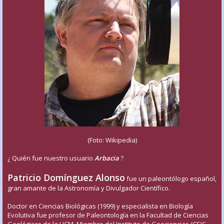
(Foto: Wikipedia)
¿ Quién fue nuestro usuario
Arbacia
?
Patricio Domínguez Alonso
fue un paleontólogo español,
gran amante de la Astronomía y Divulgador Científico.
Doctor en Ciencias Biológicas (1999) y especialista en Biología
Evolutiva fue profesor de Paleontología en la Facultad de Ciencias
Geológicas de la UCM. Miembro del Instituto de Geociencias (CSIC-