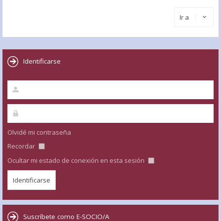
Ir a
Identificarse
Olvidé mi contraseña
Recordar
Ocultar mi estado de conexión en esta sesión
Suscríbete como E-SOCIO/A