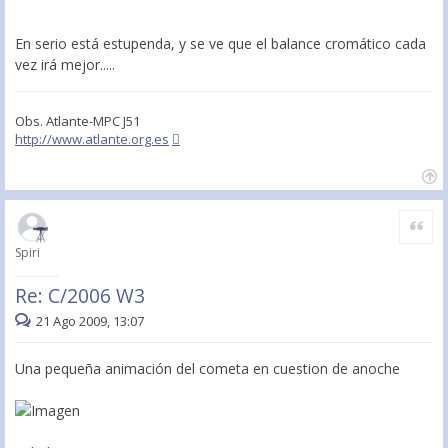
En serio está estupenda, y se ve que el balance cromático cada
vez irá mejor.....
Obs. Atlante-MPC J51
http://www.atlante.org.es
Citar
Spiri
Re: C/2006 W3
21 Ago 2009, 13:07
Una pequeña animación del cometa en cuestion de anoche