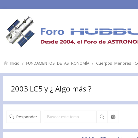
Inicio
FUNDAMENTOS DE ASTRONOMÍA
Cuerpos Menores (Co
2003 LC5 y ¿ Algo más ?
Responder