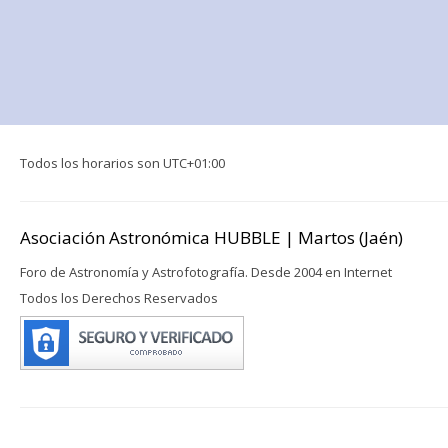
Todos los horarios son
UTC+01:00
Asociación Astronómica HUBBLE | Martos (Jaén)
Foro de Astronomía y Astrofotografía. Desde 2004 en Internet
Todos los Derechos Reservados